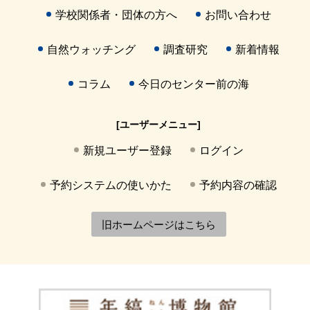
学校関係者・団体の方へ
お問い合わせ
自然ウォッチング
調査研究
新着情報
コラム
今日のセンター前の海
[ユーザーメニュー]
新規ユーザー登録
ログイン
予約システムの使いかた
予約内容の確認
旧ホームページはこちら