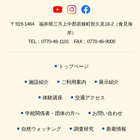
〒919-1464 福井県三方上中郡若狭町世久見18-2（食見海
岸）
TEL：0770-46-1101 FAX：0770-46-9000
トップページ
施設紹介
ご利用案内
展示紹介
体験講座
交通アクセス
学校関係者・団体の方へ
お問い合わせ
自然ウォッチング
調査研究
新着情報