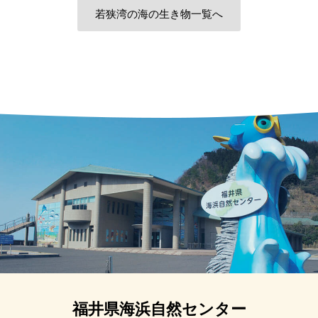
若狭湾の海の生き物一覧へ
福井県海浜自然センター