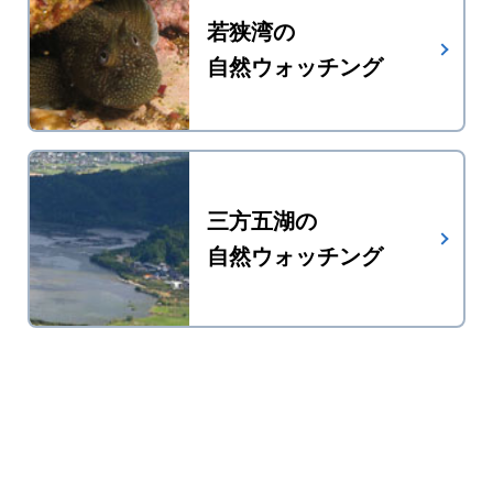
若狭湾の
自然ウォッチング
三方五湖の
自然ウォッチング