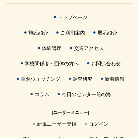
トップページ
施設紹介
ご利用案内
展示紹介
体験講座
交通アクセス
学校関係者・団体の方へ
お問い合わせ
自然ウォッチング
調査研究
新着情報
コラム
今日のセンター前の海
[ユーザーメニュー]
新規ユーザー登録
ログイン