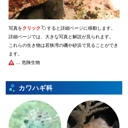
写真を
クリック
すると詳細ページに移動します。
詳細ページでは、大きな写真と解説が見られます。
これらの生き物は若狭湾の磯や砂浜で見ることができ
ます。
危険生物
カワハギ科