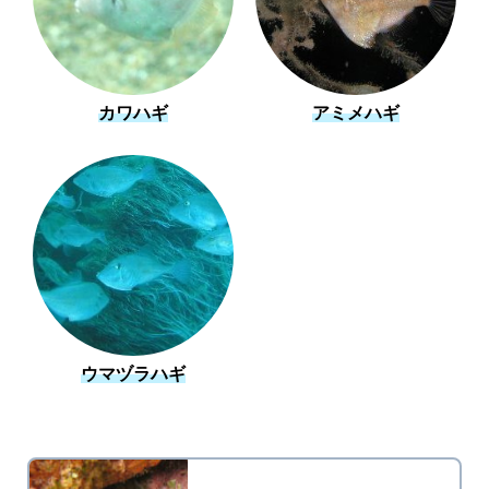
カワハギ
アミメハギ
ウマヅラハギ