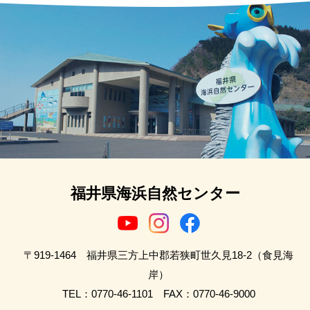
福井県海浜自然センター
〒919-1464 福井県三方上中郡若狭町世久見18-2（食見海
岸）
TEL：0770-46-1101 FAX：0770-46-9000