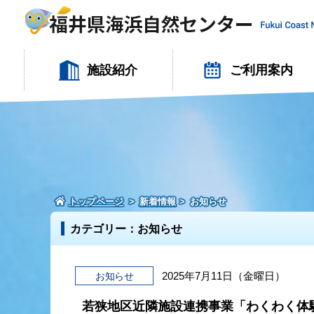
施設紹介
ご利用案内
トップページ
新着情報
お知らせ
カテゴリー：お知らせ
2025年7月11日（金曜日）
お知らせ
若狭地区近隣施設連携事業「わくわく体