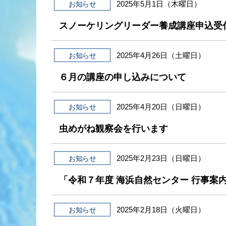
2025年5月1日（木曜日）
お知らせ
スノーケリングリーダー養成講座申込受
2025年4月26日（土曜日）
お知らせ
６月の講座の申し込みについて
2025年4月20日（日曜日）
お知らせ
虫めがね観察会を行います
2025年2月23日（日曜日）
お知らせ
「令和７年度 海浜自然センター 行事案
2025年2月18日（火曜日）
お知らせ