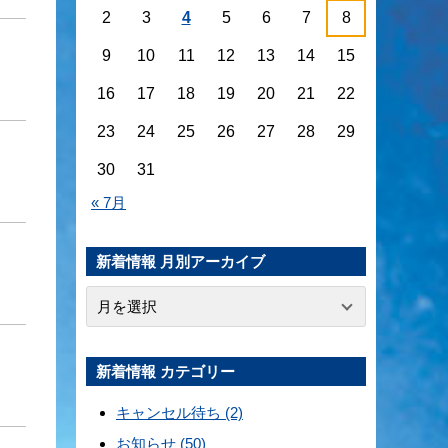
2
3
4
5
6
7
8
9
10
11
12
13
14
15
16
17
18
19
20
21
22
23
24
25
26
27
28
29
30
31
« 7月
新着情報 月別アーカイブ
新着情報 カテゴリー
キャンセル待ち (2)
お知らせ (50)