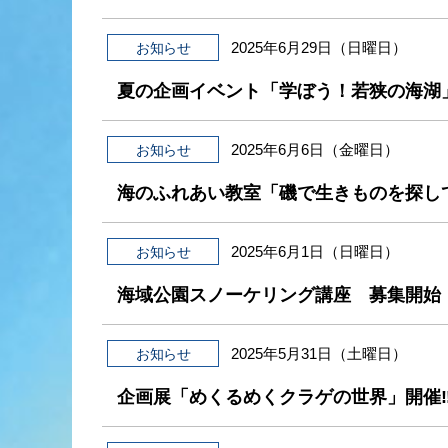
2025年6月29日（日曜日）
お知らせ
夏の企画イベント「学ぼう！若狭の海湖
2025年6月6日（金曜日）
お知らせ
海のふれあい教室「磯で生きものを探し
2025年6月1日（日曜日）
お知らせ
海域公園スノーケリング講座 募集開始
2025年5月31日（土曜日）
お知らせ
企画展「めくるめくクラゲの世界」開催