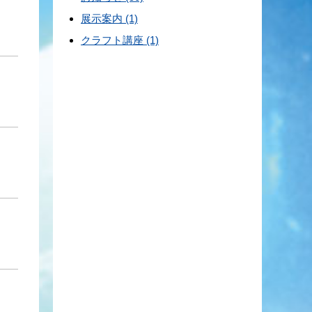
展示案内 (1)
クラフト講座 (1)