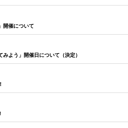
」開催について
てみよう」開催日について（決定）
！
‼