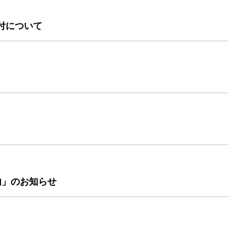
付について
内」のお知らせ