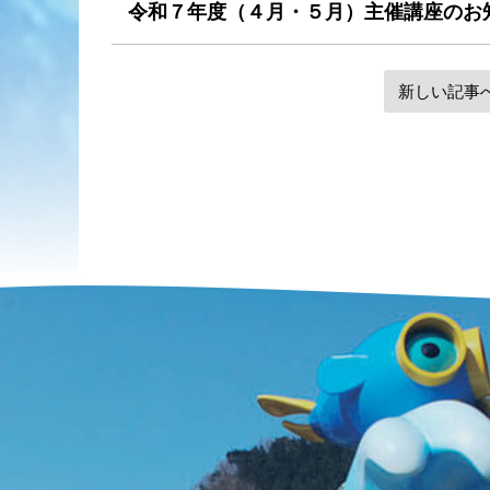
令和７年度（４月・５月）主催講座のお
新しい記事