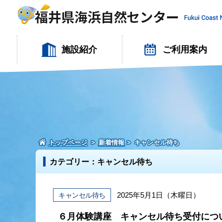
施設紹介
ご利用案内
トップページ
新着情報
キャンセル待ち
カテゴリー：キャンセル待ち
2025年5月1日（木曜日）
キャンセル待ち
６月体験講座 キャンセル待ち受付につ