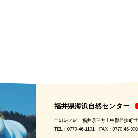
福井県海浜自然センター
〒919-1464 福井県三方上中郡若狭町
TEL：0770-46-1101 FAX：0770-46-900