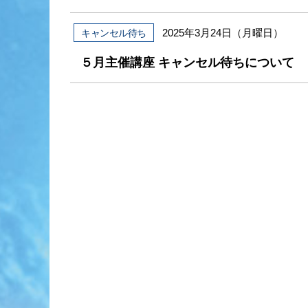
2025年3月24日（月曜日）
キャンセル待ち
５月主催講座 キャンセル待ちについて