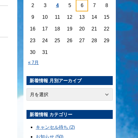
2
3
4
5
6
7
8
9
10
11
12
13
14
15
16
17
18
19
20
21
22
23
24
25
26
27
28
29
30
31
« 7月
新着情報 月別アーカイブ
新着情報 カテゴリー
キャンセル待ち (2)
お知らせ (50)