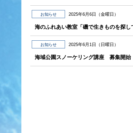
2025年6月6日（金曜日）
お知らせ
海のふれあい教室「磯で生きものを探し
2025年6月1日（日曜日）
お知らせ
海域公園スノーケリング講座 募集開始