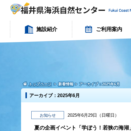
施設紹介
ご利用案内
トップページ
新着情報
アーカイブ：2025年6月
アーカイブ：2025年6月
2025年6月29日（日曜日）
お知らせ
夏の企画イベント「学ぼう！若狭の海湖