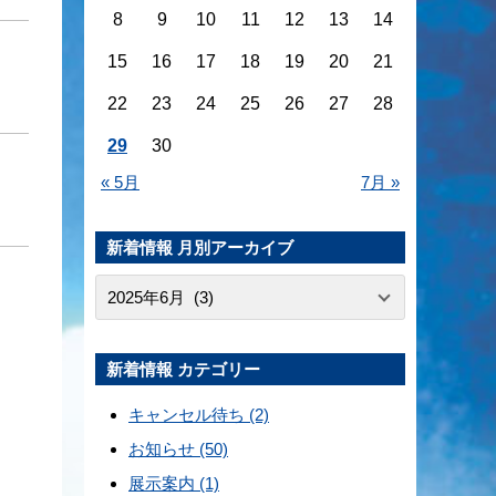
8
9
10
11
12
13
14
15
16
17
18
19
20
21
22
23
24
25
26
27
28
29
30
« 5月
7月 »
新着情報 月別アーカイブ
新着情報 カテゴリー
キャンセル待ち (2)
お知らせ (50)
展示案内 (1)