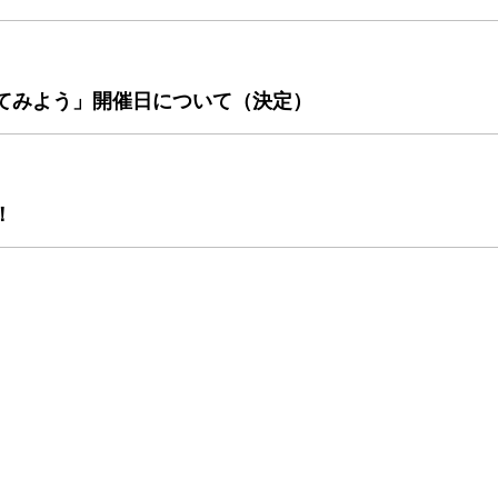
てみよう」開催日について（決定）
！