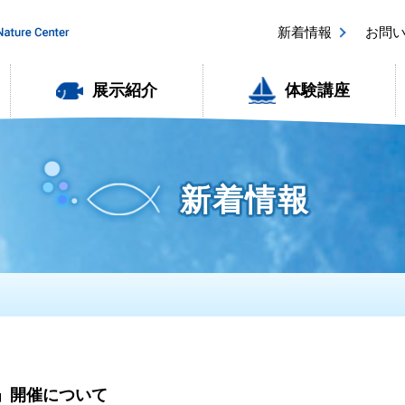
新着情報
お問
展示紹介
体験講座
新着情報
」開催について