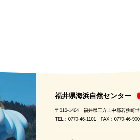
福井県海浜自然センター
〒919-1464 福井県三方上中郡若狭町
TEL：0770-46-1101 FAX：0770-46-900