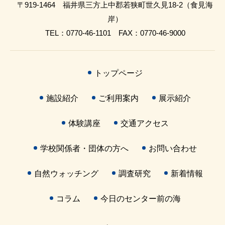
〒919-1464 福井県三方上中郡若狭町世久見18-2（食見海
岸）
TEL：0770-46-1101 FAX：0770-46-9000
トップページ
施設紹介
ご利用案内
展示紹介
体験講座
交通アクセス
学校関係者・団体の方へ
お問い合わせ
自然ウォッチング
調査研究
新着情報
コラム
今日のセンター前の海