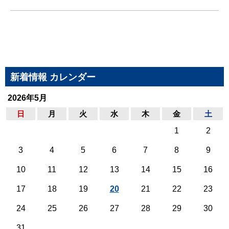
新着情報 カレンダー
2026年5月
日
月
火
水
木
金
土
1
2
3
4
5
6
7
8
9
10
11
12
13
14
15
16
17
18
19
20
21
22
23
24
25
26
27
28
29
30
31