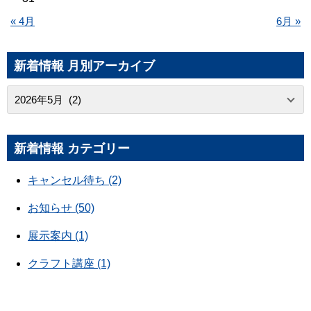
« 4月
6月 »
新着情報 月別アーカイブ
新着情報 カテゴリー
キャンセル待ち (2)
お知らせ (50)
展示案内 (1)
クラフト講座 (1)