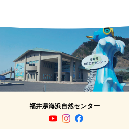
福井県海浜自然センター