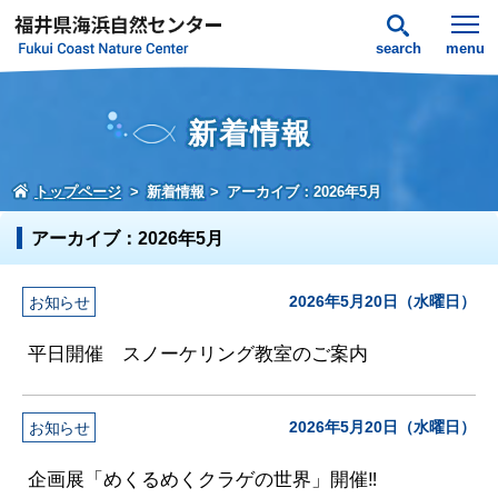
search
menu
新着情報
トップページ
新着情報
アーカイブ：2026年5月
アーカイブ：2026年5月
2026年5月20日（水曜日）
お知らせ
平日開催 スノーケリング教室のご案内
2026年5月20日（水曜日）
お知らせ
企画展「めくるめくクラゲの世界」開催‼