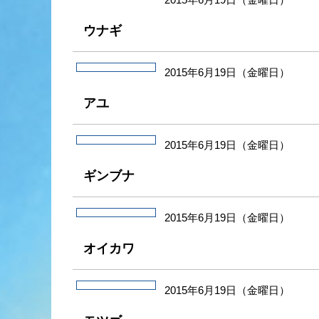
ウナギ
2015年6月19日（金曜日）
アユ
2015年6月19日（金曜日）
ギンブナ
2015年6月19日（金曜日）
オイカワ
2015年6月19日（金曜日）