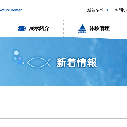
新着情報
お問
展示紹介
体験講座
新着情報