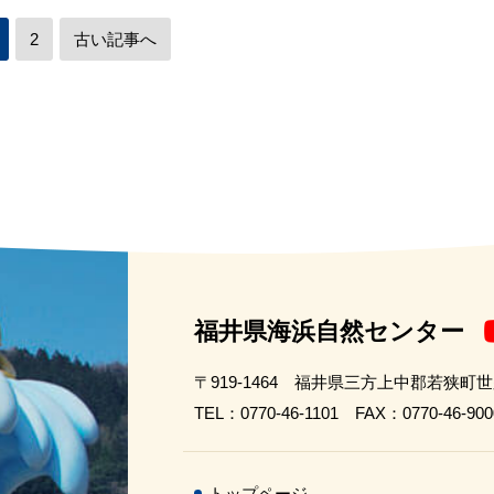
2
古い記事へ
福井県海浜自然センター
〒919-1464 福井県三方上中郡若狭町
TEL：0770-46-1101 FAX：0770-46-900
トップページ