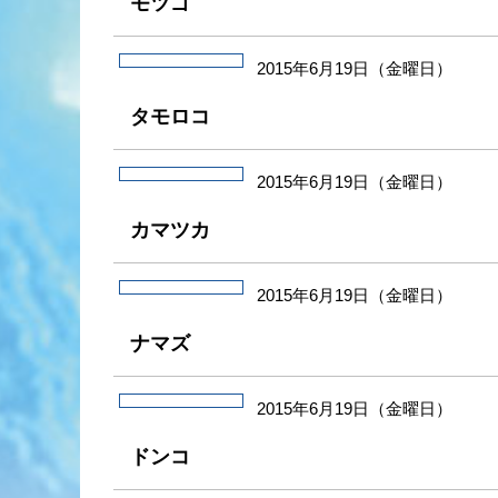
モツゴ
2015年6月19日（金曜日）
タモロコ
2015年6月19日（金曜日）
カマツカ
2015年6月19日（金曜日）
ナマズ
2015年6月19日（金曜日）
ドンコ