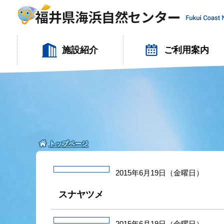
施設紹介
ご利用案内
トップページ
2015年6月19日（金曜日）
スナヤツメ
2015年6月19日（金曜日）