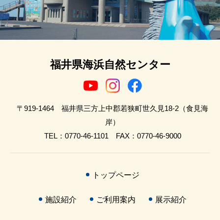
福井県海浜自然センター
〒919-1464 福井県三方上中郡若狭町世久見18-2（食見海
岸）
TEL：0770-46-1101 FAX：0770-46-9000
トップページ
施設紹介
ご利用案内
展示紹介