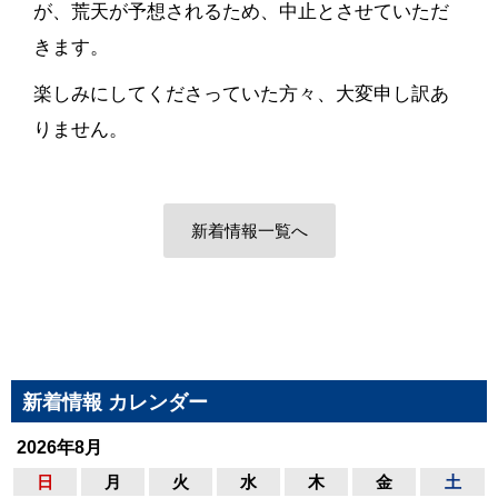
が、荒天が予想されるため、中止とさせていただ
きます。
楽しみにしてくださっていた方々、大変申し訳あ
りません。
新着情報一覧へ
新着情報 カレンダー
2026年8月
日
月
火
水
木
金
土