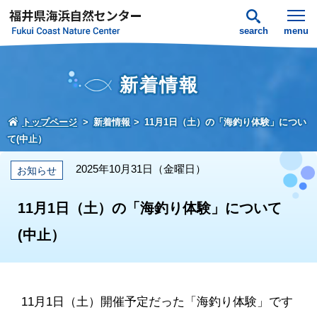
search
menu
新着情報
トップページ
新着情報
11月1日（土）の「海釣り体験」につい
て(中止）
2025年10月31日（金曜日）
お知らせ
11月1日（土）の「海釣り体験」について
(中止）
11月1日（土）開催予定だった「海釣り体験」です