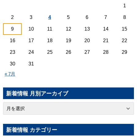
1
2
3
4
5
6
7
8
9
10
11
12
13
14
15
16
17
18
19
20
21
22
23
24
25
26
27
28
29
30
31
« 7月
新着情報 月別アーカイブ
新着情報 カテゴリー