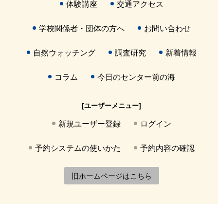
体験講座
交通アクセス
学校関係者・団体の方へ
お問い合わせ
自然ウォッチング
調査研究
新着情報
コラム
今日のセンター前の海
[ユーザーメニュー]
新規ユーザー登録
ログイン
予約システムの使いかた
予約内容の確認
旧ホームページはこちら