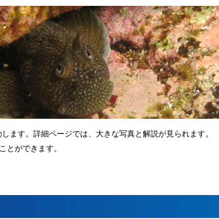
動します。詳細ページでは、大きな写真と解説が見られます。
ことができます。