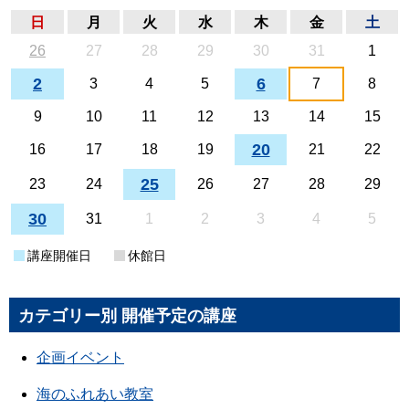
日
月
火
水
木
金
土
26
27
28
29
30
31
1
2
6
3
4
5
7
8
9
10
11
12
13
14
15
20
16
17
18
19
21
22
25
23
24
26
27
28
29
30
31
1
2
3
4
5
講座開催日
休館日
カテゴリー別 開催予定の講座
企画イベント
海のふれあい教室