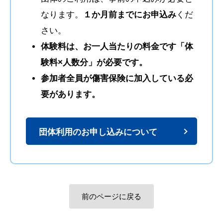
なります。
１か月前までにお申込み
くだ
さい。
体験料は、お一人当たりの料金です「体
験料×人数分」が必要です。
参加者全員が傷害保険に加入している必
要があります。
団体利用のお申し込みについて
前のページに戻る