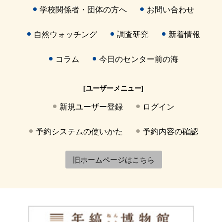
学校関係者・団体の方へ
お問い合わせ
自然ウォッチング
調査研究
新着情報
コラム
今日のセンター前の海
[ユーザーメニュー]
新規ユーザー登録
ログイン
予約システムの使いかた
予約内容の確認
旧ホームページはこちら