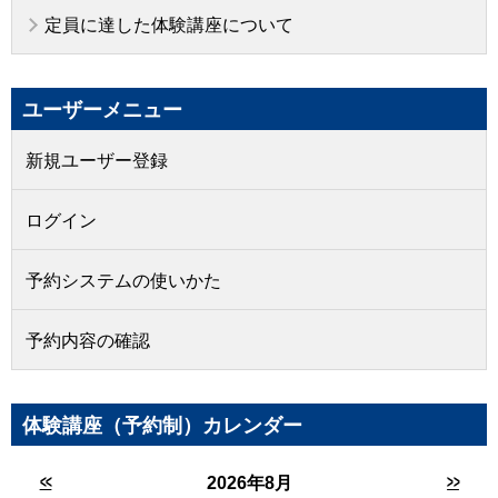
定員に達した体験講座について
ユーザーメニュー
新規ユーザー登録
ログイン
予約システムの使いかた
予約内容の確認
体験講座（予約制）カレンダー
<<
>>
2026年8月