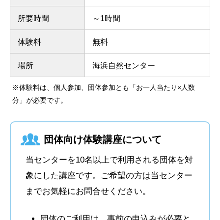
所要時間
～1時間
体験料
無料
場所
海浜自然センター
※体験料は、個人参加、団体参加とも「お一人当たり×人数
分」が必要です。
団体向け体験講座について
当センターを10名以上で利用される団体を対
象にした講座です。ご希望の方は当センター
までお気軽にお問合せください。
団体のご利用は、事前の申込みが必要と