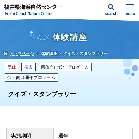
search
menu
体験講座
トップページ
体験講座
クイズ・スタンプラリー
団体
個人
団体向け通年プログラム
個人向け通年プログラム
クイズ・スタンプラリー
実施期間
通年