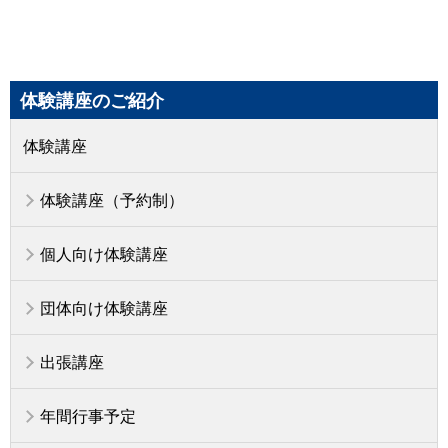
体験講座のご紹介
体験講座
体験講座（予約制）
個人向け体験講座
団体向け体験講座
出張講座
年間行事予定