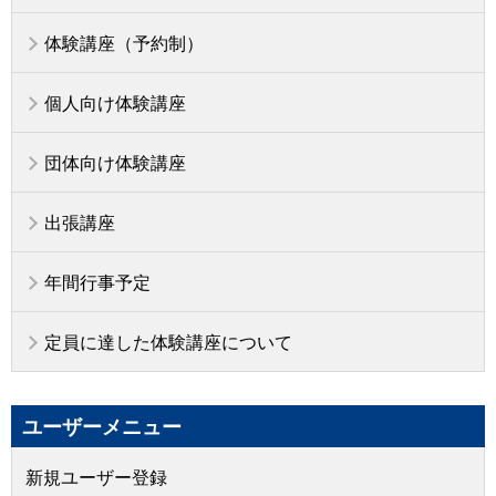
体験講座（予約制）
個人向け体験講座
団体向け体験講座
出張講座
年間行事予定
定員に達した体験講座について
ユーザーメニュー
新規ユーザー登録