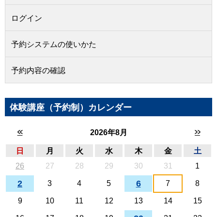
ログイン
予約システムの使いかた
予約内容の確認
体験講座（予約制）カレンダー
<<
>>
2026年8月
日
月
火
水
木
金
土
26
27
28
29
30
31
1
2
6
3
4
5
7
8
9
10
11
12
13
14
15