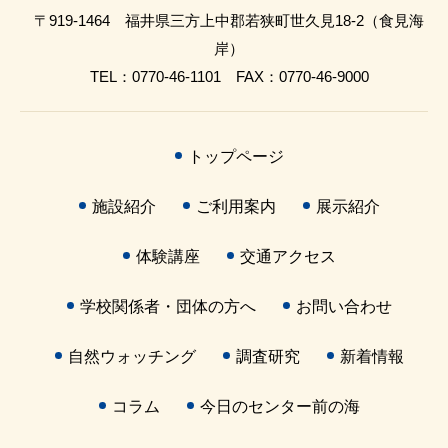
〒919-1464 福井県三方上中郡若狭町世久見18-2（食見海
岸）
TEL：0770-46-1101 FAX：0770-46-9000
トップページ
施設紹介
ご利用案内
展示紹介
体験講座
交通アクセス
学校関係者・団体の方へ
お問い合わせ
自然ウォッチング
調査研究
新着情報
コラム
今日のセンター前の海