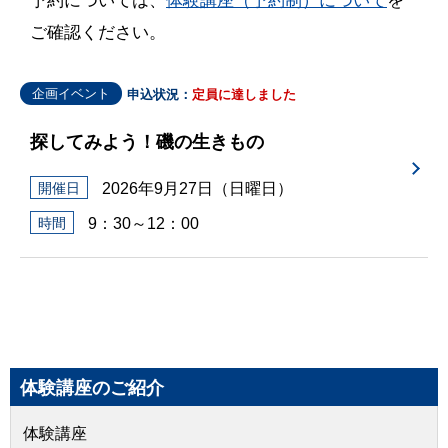
予約については、
体験講座（予約制）について
を
ご確認ください。
企画イベント
申込状況：
定員に達しました
探してみよう！磯の生きもの
2026年9月27日（日曜日）
開催日
9：30～12：00
時間
体験講座のご紹介
体験講座