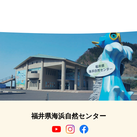
福井県海浜自然センター