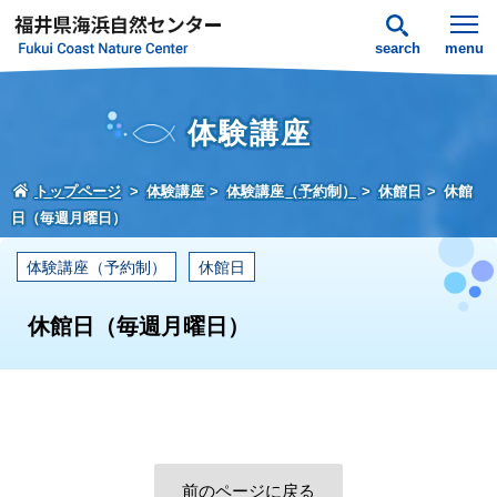
search
menu
体験講座
トップページ
体験講座
体験講座（予約制）
休館日
休館
日（毎週月曜日）
体験講座（予約制）
休館日
休館日（毎週月曜日）
前のページに戻る