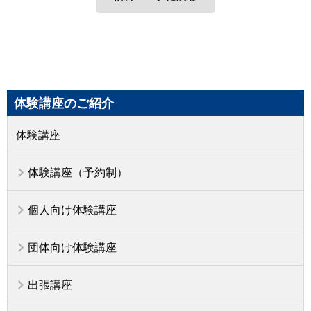
体験講座のご紹介
体験講座
体験講座（予約制）
個人向け体験講座
団体向け体験講座
出張講座