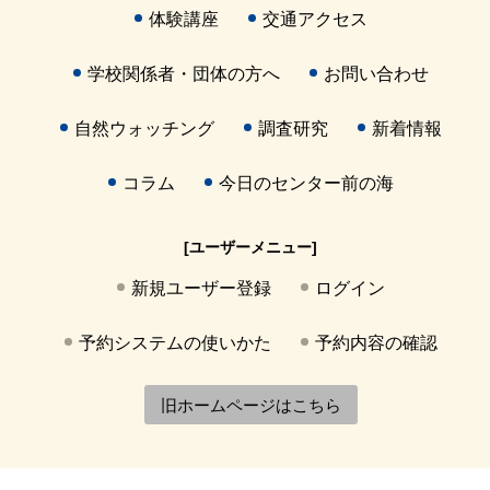
体験講座
交通アクセス
学校関係者・団体の方へ
お問い合わせ
自然ウォッチング
調査研究
新着情報
コラム
今日のセンター前の海
[ユーザーメニュー]
新規ユーザー登録
ログイン
予約システムの使いかた
予約内容の確認
旧ホームページはこちら