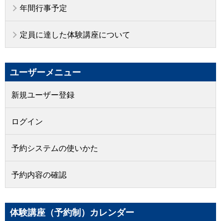
年間行事予定
定員に達した体験講座について
ユーザーメニュー
新規ユーザー登録
ログイン
予約システムの使いかた
予約内容の確認
体験講座（予約制）カレンダー