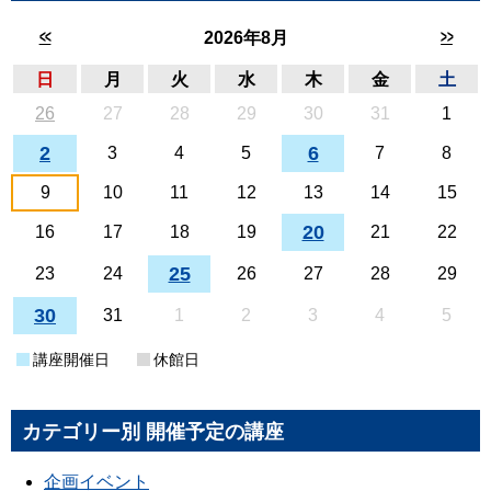
<<
>>
2026年8月
日
月
火
水
木
金
土
26
27
28
29
30
31
1
2
6
3
4
5
7
8
9
10
11
12
13
14
15
20
16
17
18
19
21
22
25
23
24
26
27
28
29
30
31
1
2
3
4
5
講座開催日
休館日
カテゴリー別 開催予定の講座
企画イベント