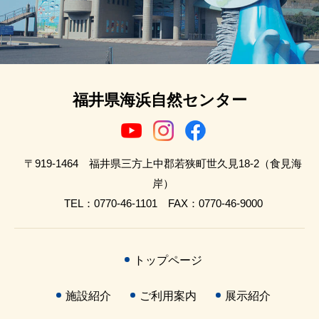
福井県海浜自然センター
〒919-1464 福井県三方上中郡若狭町世久見18-2（食見海
岸）
TEL：0770-46-1101 FAX：0770-46-9000
トップページ
施設紹介
ご利用案内
展示紹介