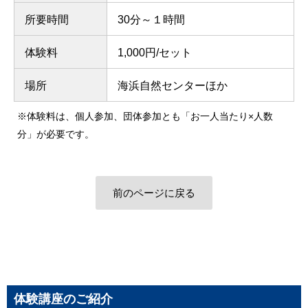
所要時間
30分～１時間
体験料
1,000円/セット
場所
海浜自然センターほか
※体験料は、個人参加、団体参加とも「お一人当たり×人数
分」が必要です。
前のページに戻る
体験講座のご紹介