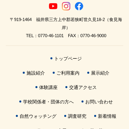
〒919-1464 福井県三方上中郡若狭町世久見18-2（食見海
岸）
TEL：0770-46-1101 FAX：0770-46-9000
トップページ
施設紹介
ご利用案内
展示紹介
体験講座
交通アクセス
学校関係者・団体の方へ
お問い合わせ
自然ウォッチング
調査研究
新着情報