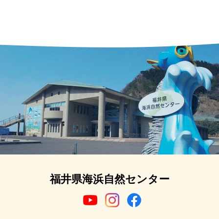
福井県海浜自然センター