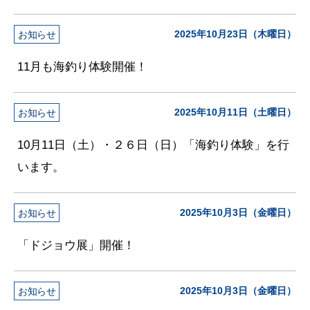
2025年10月23日（木曜日）
お知らせ
11月も海釣り体験開催！
2025年10月11日（土曜日）
お知らせ
10月11日（土）・２６日（日）「海釣り体験」を行
います。
2025年10月3日（金曜日）
お知らせ
「ドジョウ展」開催！
2025年10月3日（金曜日）
お知らせ