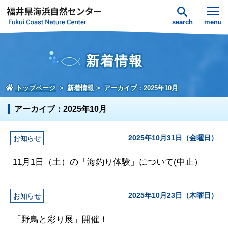
search
menu
新着情報
トップページ
新着情報
アーカイブ：2025年10月
アーカイブ：2025年10月
2025年10月31日（金曜日）
お知らせ
11月1日（土）の「海釣り体験」について(中止）
2025年10月23日（木曜日）
お知らせ
「野鳥と彩り展」開催！