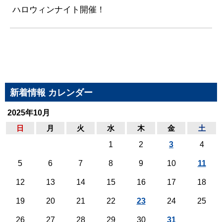
ハロウィンナイト開催！
新着情報 カレンダー
2025年10月
日
月
火
水
木
金
土
1
2
3
4
5
6
7
8
9
10
11
12
13
14
15
16
17
18
19
20
21
22
23
24
25
26
27
28
29
30
31