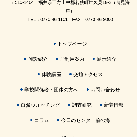
〒919-1464 福井県三方上中郡若狭町世久見18-2（食見海
岸）
TEL：0770-46-1101 FAX：0770-46-9000
トップページ
施設紹介
ご利用案内
展示紹介
体験講座
交通アクセス
学校関係者・団体の方へ
お問い合わせ
自然ウォッチング
調査研究
新着情報
コラム
今日のセンター前の海