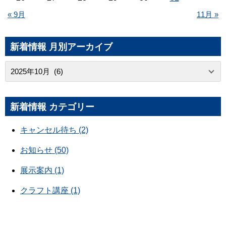
« 9月
11月 »
新着情報 月別アーカイブ
新着情報 カテゴリー
キャンセル待ち (2)
お知らせ (50)
展示案内 (1)
クラフト講座 (1)