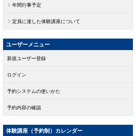
年間行事予定
定員に達した体験講座について
ユーザーメニュー
新規ユーザー登録
ログイン
予約システムの使いかた
予約内容の確認
体験講座（予約制）カレンダー