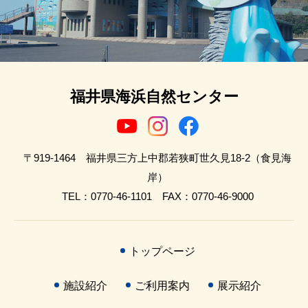
福井県海浜自然センター
〒919-1464 福井県三方上中郡若狭町世久見18-2（食見海
岸）
TEL：0770-46-1101 FAX：0770-46-9000
トップページ
施設紹介
ご利用案内
展示紹介