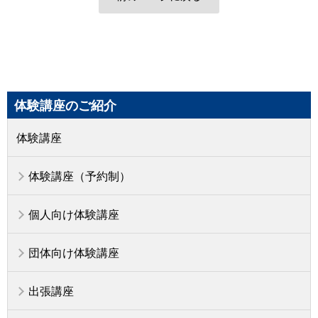
体験講座のご紹介
体験講座
体験講座（予約制）
個人向け体験講座
団体向け体験講座
出張講座