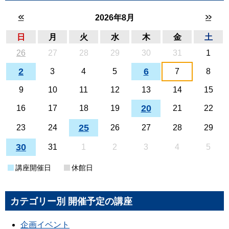
<<
>>
2026年8月
日
月
火
水
木
金
土
26
27
28
29
30
31
1
2
6
3
4
5
7
8
9
10
11
12
13
14
15
20
16
17
18
19
21
22
25
23
24
26
27
28
29
30
31
1
2
3
4
5
講座開催日
休館日
カテゴリー別 開催予定の講座
企画イベント