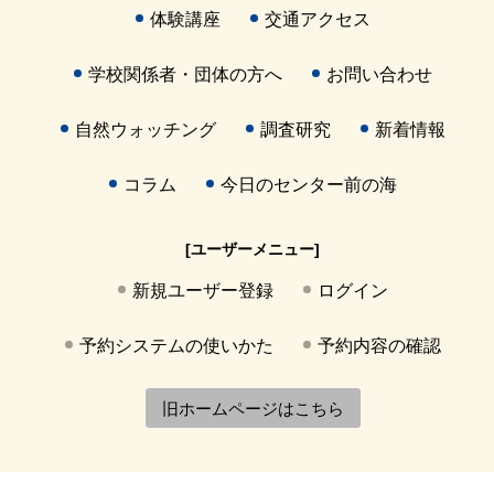
体験講座
交通アクセス
学校関係者・団体の方へ
お問い合わせ
自然ウォッチング
調査研究
新着情報
コラム
今日のセンター前の海
[ユーザーメニュー]
新規ユーザー登録
ログイン
予約システムの使いかた
予約内容の確認
旧ホームページはこちら