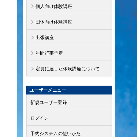
個人向け体験講座
団体向け体験講座
出張講座
年間行事予定
定員に達した体験講座について
ユーザーメニュー
新規ユーザー登録
ログイン
予約システムの使いかた