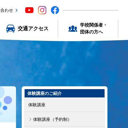
い合わせ
学校関係者・
交通アクセス
団体の方へ
体験講座のご紹介
体験講座
体験講座（予約制）