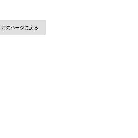
前のページに戻る