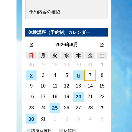
予約内容の確認
体験講座（予約制）カレンダー
<<
>>
2026年8月
日
月
火
水
木
金
土
26
27
28
29
30
31
1
2
6
3
4
5
7
8
9
10
11
12
13
14
15
20
16
17
18
19
21
22
25
23
24
26
27
28
29
30
31
1
2
3
4
5
講座開催日
休館日