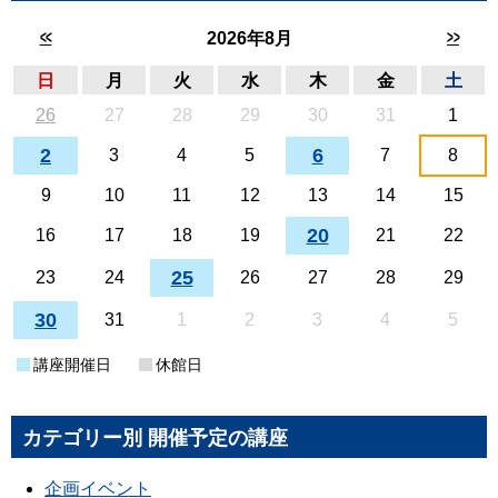
<<
>>
2026年8月
日
月
火
水
木
金
土
26
27
28
29
30
31
1
2
6
3
4
5
7
8
9
10
11
12
13
14
15
20
16
17
18
19
21
22
25
23
24
26
27
28
29
30
31
1
2
3
4
5
講座開催日
休館日
カテゴリー別 開催予定の講座
企画イベント