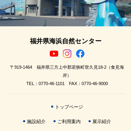
福井県海浜自然センター
〒919-1464 福井県三方上中郡若狭町世久見18-2（食見海
岸）
TEL：0770-46-1101 FAX：0770-46-9000
トップページ
施設紹介
ご利用案内
展示紹介