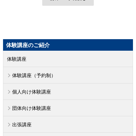
体験講座のご紹介
体験講座
体験講座（予約制）
個人向け体験講座
団体向け体験講座
出張講座