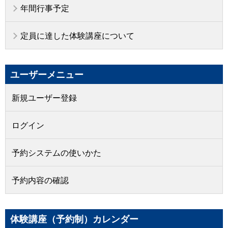
年間行事予定
定員に達した体験講座について
ユーザーメニュー
新規ユーザー登録
ログイン
予約システムの使いかた
予約内容の確認
体験講座（予約制）カレンダー