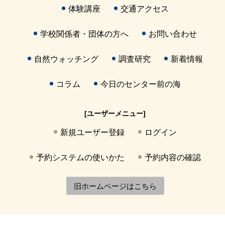
体験講座
交通アクセス
学校関係者・団体の方へ
お問い合わせ
自然ウォッチング
調査研究
新着情報
コラム
今日のセンター前の海
[ユーザーメニュー]
新規ユーザー登録
ログイン
予約システムの使いかた
予約内容の確認
旧ホームページはこちら