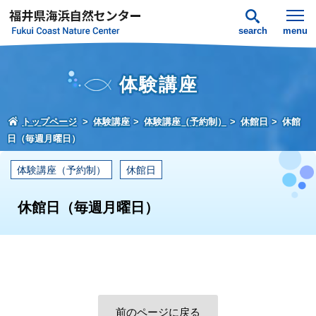
search
menu
体験講座
トップページ
体験講座
体験講座（予約制）
休館日
休館
日（毎週月曜日）
体験講座（予約制）
休館日
休館日（毎週月曜日）
前のページに戻る