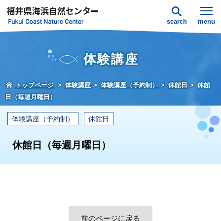
search
menu
体験講座
トップページ
体験講座
体験講座（予約制）
休館日
休館
日（毎週月曜日）
体験講座（予約制）
休館日
休館日（毎週月曜日）
前のページに戻る