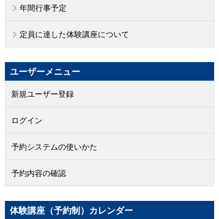
年間行事予定
定員に達した体験講座について
ユーザーメニュー
新規ユーザー登録
ログイン
予約システムの使いかた
予約内容の確認
体験講座（予約制）カレンダー