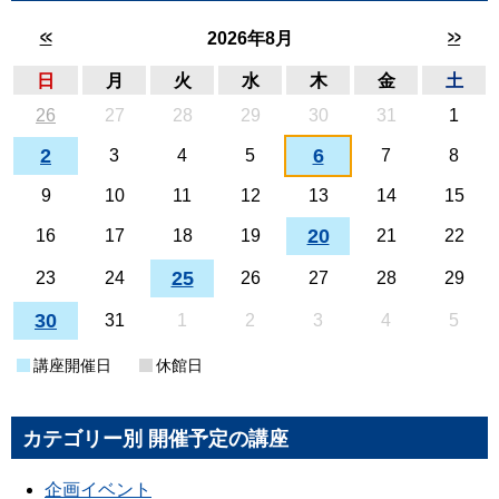
<<
>>
2026年8月
日
月
火
水
木
金
土
26
27
28
29
30
31
1
2
6
3
4
5
7
8
9
10
11
12
13
14
15
20
16
17
18
19
21
22
25
23
24
26
27
28
29
30
31
1
2
3
4
5
講座開催日
休館日
カテゴリー別 開催予定の講座
企画イベント