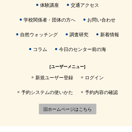
体験講座
交通アクセス
学校関係者・団体の方へ
お問い合わせ
自然ウォッチング
調査研究
新着情報
コラム
今日のセンター前の海
[ユーザーメニュー]
新規ユーザー登録
ログイン
予約システムの使いかた
予約内容の確認
旧ホームページはこちら