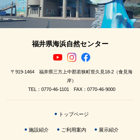
福井県海浜自然センター
〒919-1464 福井県三方上中郡若狭町世久見18-2（食見海
岸）
TEL：0770-46-1101 FAX：0770-46-9000
トップページ
施設紹介
ご利用案内
展示紹介