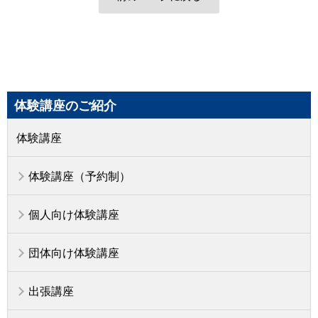
体験講座のご紹介
体験講座
体験講座（予約制）
個人向け体験講座
団体向け体験講座
出張講座