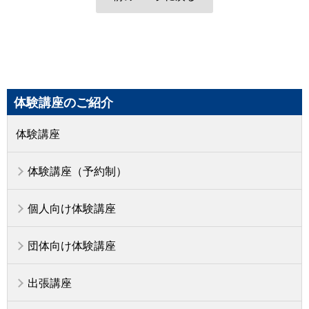
体験講座のご紹介
体験講座
体験講座（予約制）
個人向け体験講座
団体向け体験講座
出張講座