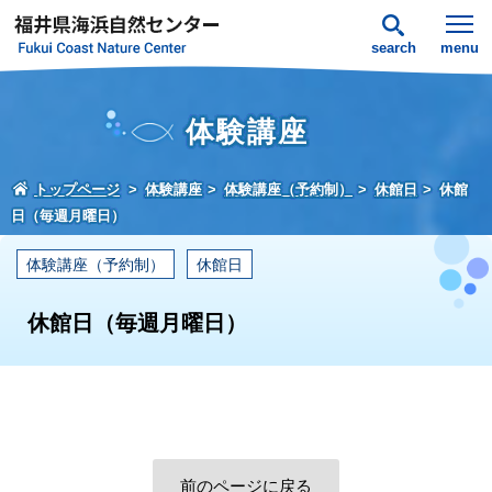
search
menu
体験講座
トップページ
体験講座
体験講座（予約制）
休館日
休館
日（毎週月曜日）
体験講座（予約制）
休館日
休館日（毎週月曜日）
前のページに戻る