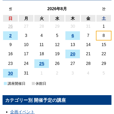
<<
>>
2026年8月
日
月
火
水
木
金
土
26
27
28
29
30
31
1
2
6
3
4
5
7
8
9
10
11
12
13
14
15
20
16
17
18
19
21
22
25
23
24
26
27
28
29
30
31
1
2
3
4
5
講座開催日
休館日
カテゴリー別 開催予定の講座
企画イベント