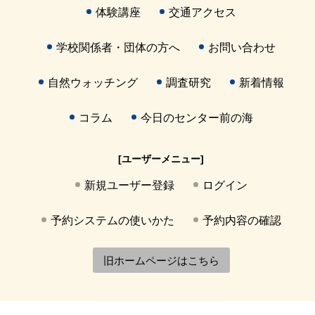
体験講座
交通アクセス
学校関係者・団体の方へ
お問い合わせ
自然ウォッチング
調査研究
新着情報
コラム
今日のセンター前の海
[ユーザーメニュー]
新規ユーザー登録
ログイン
予約システムの使いかた
予約内容の確認
旧ホームページはこちら