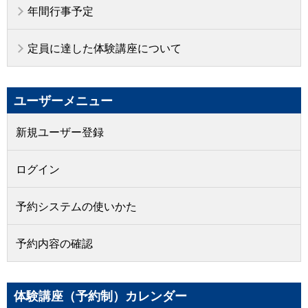
年間行事予定
定員に達した体験講座について
ユーザーメニュー
新規ユーザー登録
ログイン
予約システムの使いかた
予約内容の確認
体験講座（予約制）カレンダー