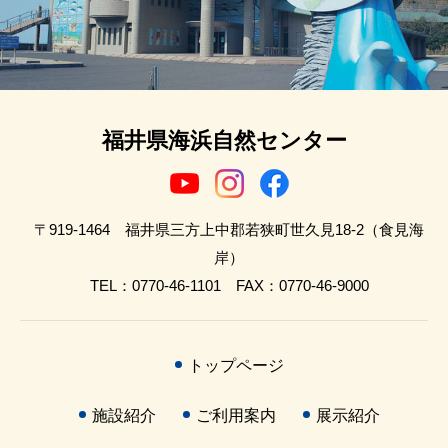
福井県海浜自然センター
〒919-1464 福井県三方上中郡若狭町世久見18-2（食見海
岸）
TEL：0770-46-1101 FAX：0770-46-9000
トップページ
施設紹介
ご利用案内
展示紹介