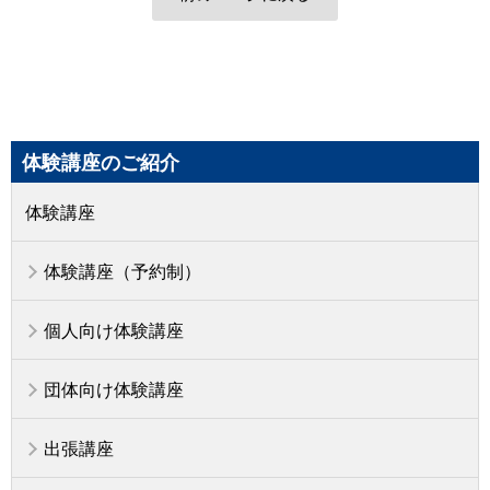
体験講座のご紹介
体験講座
体験講座（予約制）
個人向け体験講座
団体向け体験講座
出張講座