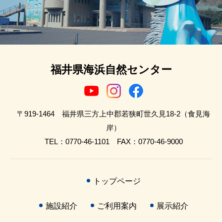
福井県海浜自然センター
〒919-1464 福井県三方上中郡若狭町世久見18-2（食見海
岸）
TEL：0770-46-1101 FAX：0770-46-9000
トップページ
施設紹介
ご利用案内
展示紹介