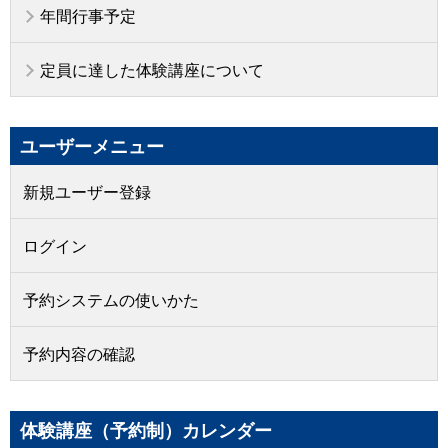
年間行事予定
定員に達した体験講座について
ユーザーメニュー
新規ユーザー登録
ログイン
予約システムの使いかた
予約内容の確認
体験講座（予約制）カレンダー