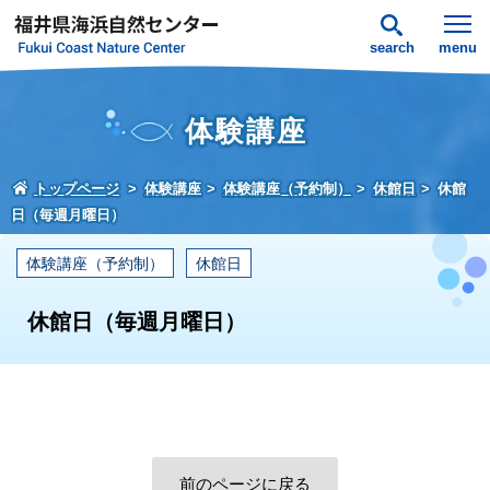
search
menu
体験講座
トップページ
体験講座
体験講座（予約制）
休館日
休館
日（毎週月曜日）
体験講座（予約制）
休館日
休館日（毎週月曜日）
前のページに戻る