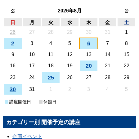
<<
>>
2026年8月
日
月
火
水
木
金
土
26
27
28
29
30
31
1
2
6
3
4
5
7
8
9
10
11
12
13
14
15
20
16
17
18
19
21
22
25
23
24
26
27
28
29
30
31
1
2
3
4
5
講座開催日
休館日
カテゴリー別 開催予定の講座
企画イベント