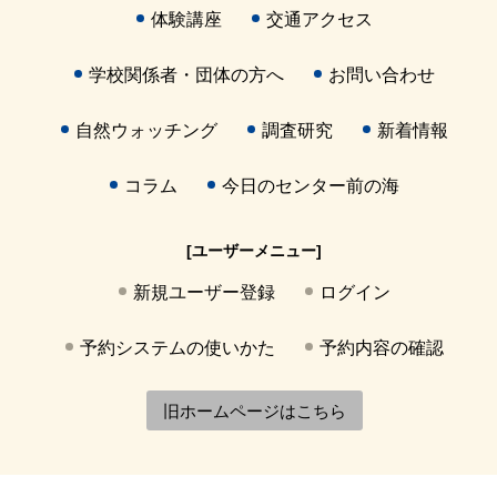
体験講座
交通アクセス
学校関係者・団体の方へ
お問い合わせ
自然ウォッチング
調査研究
新着情報
コラム
今日のセンター前の海
[ユーザーメニュー]
新規ユーザー登録
ログイン
予約システムの使いかた
予約内容の確認
旧ホームページはこちら