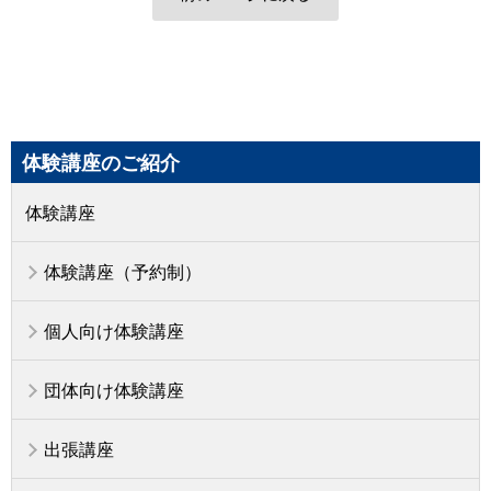
体験講座のご紹介
体験講座
体験講座（予約制）
個人向け体験講座
団体向け体験講座
出張講座