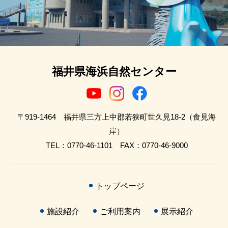
福井県海浜自然センター
〒919-1464 福井県三方上中郡若狭町世久見18-2（食見海
岸）
TEL：0770-46-1101 FAX：0770-46-9000
トップページ
施設紹介
ご利用案内
展示紹介