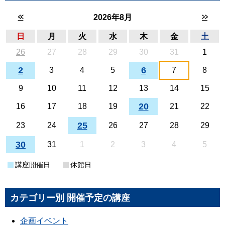
<<
>>
2026年8月
日
月
火
水
木
金
土
26
27
28
29
30
31
1
2
6
3
4
5
7
8
9
10
11
12
13
14
15
20
16
17
18
19
21
22
25
23
24
26
27
28
29
30
31
1
2
3
4
5
講座開催日
休館日
カテゴリー別 開催予定の講座
企画イベント