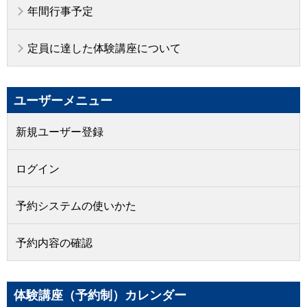
年間行事予定
定員に達した体験講座について
ユーザーメニュー
新規ユーザー登録
ログイン
予約システムの使いかた
予約内容の確認
体験講座（予約制）カレンダー