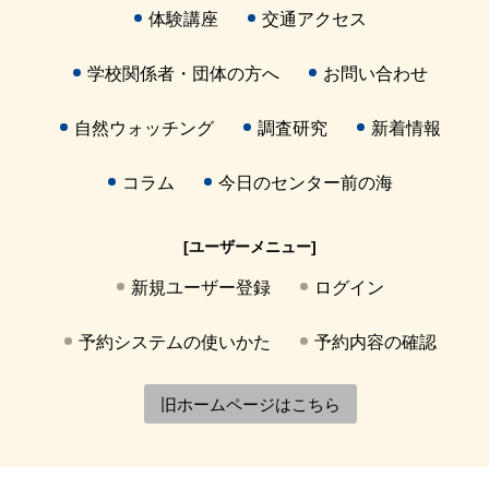
体験講座
交通アクセス
学校関係者・団体の方へ
お問い合わせ
自然ウォッチング
調査研究
新着情報
コラム
今日のセンター前の海
[ユーザーメニュー]
新規ユーザー登録
ログイン
予約システムの使いかた
予約内容の確認
旧ホームページはこちら