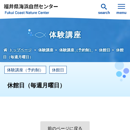
search
menu
体験講座
トップページ
体験講座
体験講座（予約制）
休館日
休館
日（毎週月曜日）
体験講座（予約制）
休館日
休館日（毎週月曜日）
前のページに戻る