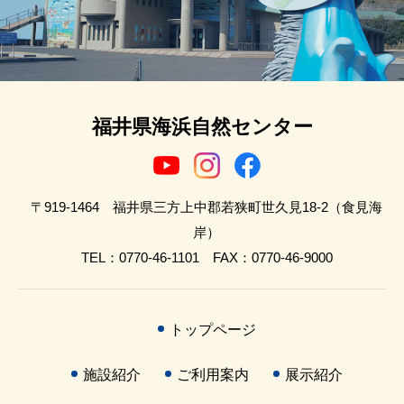
福井県海浜自然センター
〒919-1464 福井県三方上中郡若狭町世久見18-2（食見海
岸）
TEL：0770-46-1101 FAX：0770-46-9000
トップページ
施設紹介
ご利用案内
展示紹介