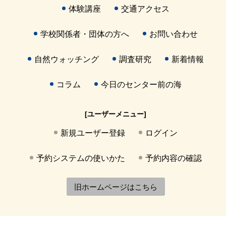
体験講座
交通アクセス
学校関係者・団体の方へ
お問い合わせ
自然ウォッチング
調査研究
新着情報
コラム
今日のセンター前の海
[ユーザーメニュー]
新規ユーザー登録
ログイン
予約システムの使いかた
予約内容の確認
旧ホームページはこちら