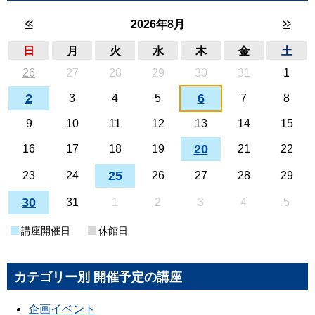
<<
>>
2026年8月
日
月
火
水
木
金
土
26
27
28
29
30
31
1
2
6
3
4
5
7
8
9
10
11
12
13
14
15
20
16
17
18
19
21
22
25
23
24
26
27
28
29
30
31
1
2
3
4
5
講座開催日
休館日
カテゴリー別 開催予定の講座
企画イベント