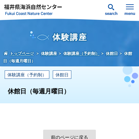
search
menu
体験講座
トップページ
体験講座
体験講座（予約制）
休館日
休館
日（毎週月曜日）
体験講座（予約制）
休館日
休館日（毎週月曜日）
前のページに戻る