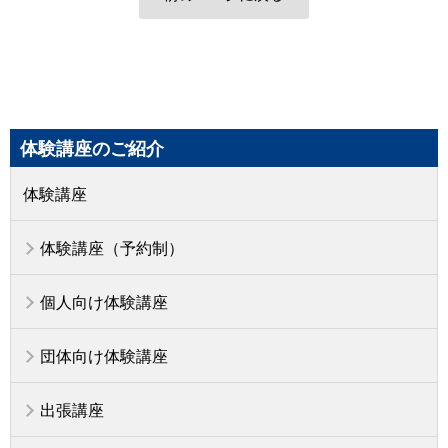
体験講座のご紹介
体験講座
体験講座（予約制）
個人向け体験講座
団体向け体験講座
出張講座