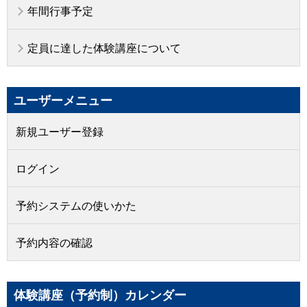
年間行事予定
定員に達した体験講座について
ユーザーメニュー
新規ユーザー登録
ログイン
予約システムの使いかた
予約内容の確認
体験講座（予約制）カレンダー