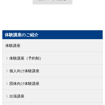
体験講座のご紹介
体験講座
体験講座（予約制）
個人向け体験講座
団体向け体験講座
出張講座