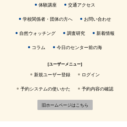
体験講座
交通アクセス
学校関係者・団体の方へ
お問い合わせ
自然ウォッチング
調査研究
新着情報
コラム
今日のセンター前の海
[ユーザーメニュー]
新規ユーザー登録
ログイン
予約システムの使いかた
予約内容の確認
旧ホームページはこちら