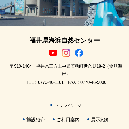
福井県海浜自然センター
〒919-1464 福井県三方上中郡若狭町世久見18-2（食見海
岸）
TEL：0770-46-1101 FAX：0770-46-9000
トップページ
施設紹介
ご利用案内
展示紹介