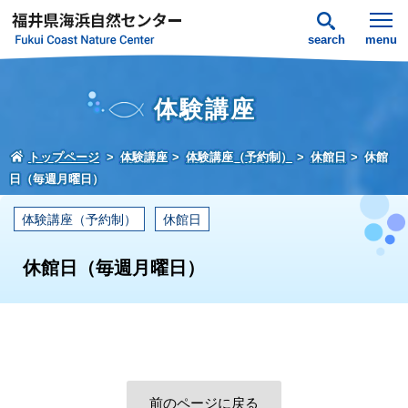
search
menu
体験講座
トップページ
体験講座
体験講座（予約制）
休館日
休館
日（毎週月曜日）
体験講座（予約制）
休館日
休館日（毎週月曜日）
前のページに戻る