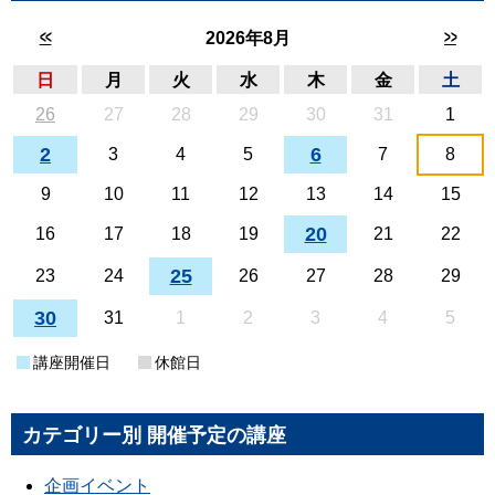
<<
>>
2026年8月
日
月
火
水
木
金
土
26
27
28
29
30
31
1
2
6
3
4
5
7
8
9
10
11
12
13
14
15
20
16
17
18
19
21
22
25
23
24
26
27
28
29
30
31
1
2
3
4
5
講座開催日
休館日
カテゴリー別 開催予定の講座
企画イベント