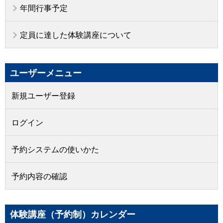
年間行事予定
定員に達した体験講座について
ユーザーメニュー
新規ユーザー登録
ログイン
予約システムの使いかた
予約内容の確認
体験講座（予約制）カレンダー