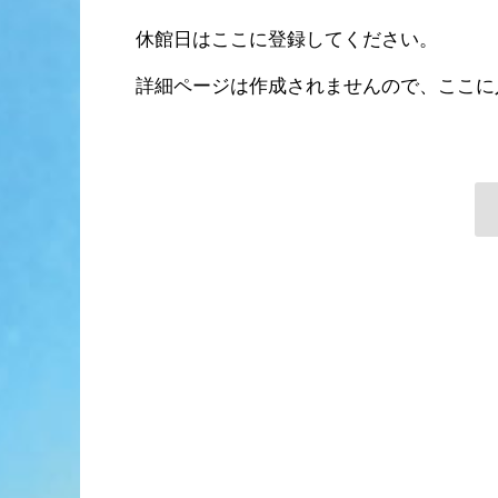
休館日はここに登録してください。
詳細ページは作成されませんので、ここに