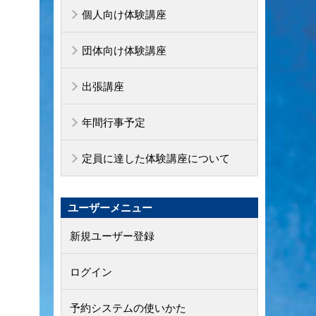
個人向け体験講座
団体向け体験講座
出張講座
年間行事予定
定員に達した体験講座について
ユーザーメニュー
新規ユーザー登録
ログイン
予約システムの使いかた