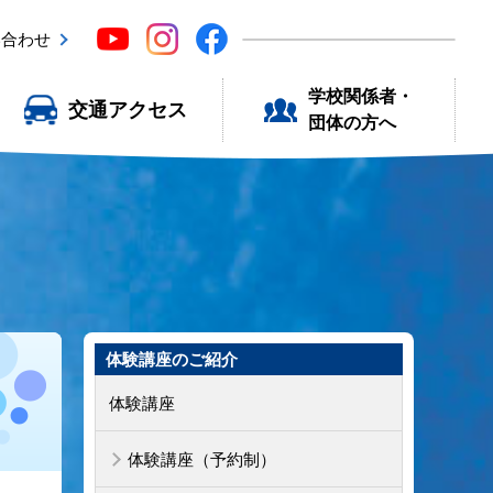
い合わせ
学校関係者・
交通アクセス
団体の方へ
体験講座のご紹介
体験講座
体験講座（予約制）