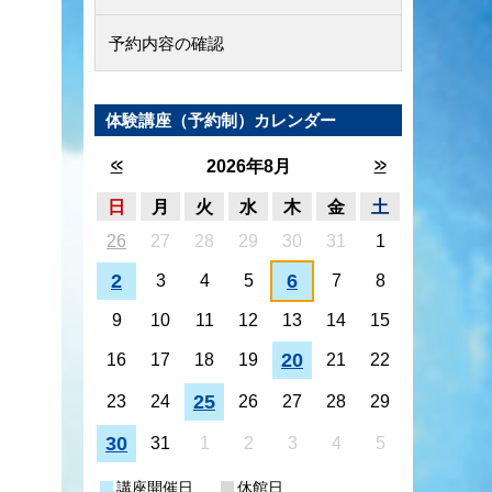
予約内容の確認
体験講座（予約制）カレンダー
<<
>>
2026年8月
日
月
火
水
木
金
土
26
27
28
29
30
31
1
2
6
3
4
5
7
8
9
10
11
12
13
14
15
20
16
17
18
19
21
22
25
23
24
26
27
28
29
30
31
1
2
3
4
5
講座開催日
休館日