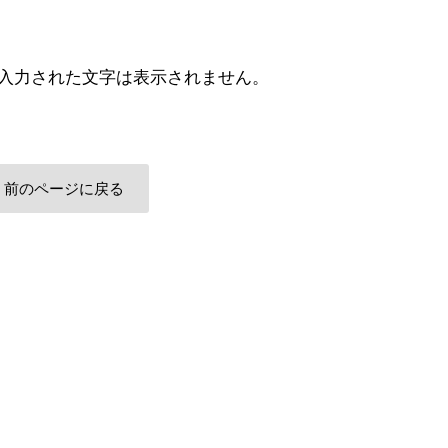
入力された文字は表示されません。
前のページに戻る