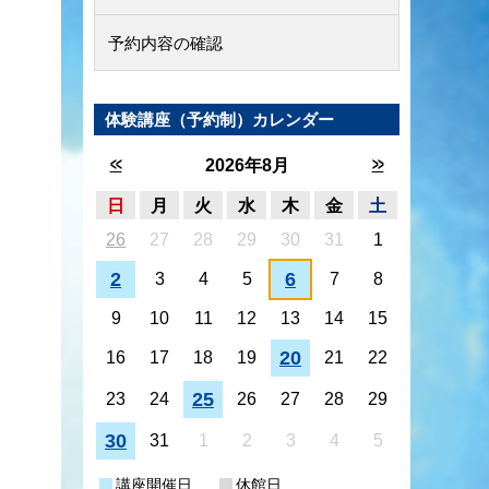
予約内容の確認
体験講座（予約制）カレンダー
<<
>>
2026年8月
日
月
火
水
木
金
土
26
27
28
29
30
31
1
2
6
3
4
5
7
8
9
10
11
12
13
14
15
20
16
17
18
19
21
22
25
23
24
26
27
28
29
30
31
1
2
3
4
5
講座開催日
休館日