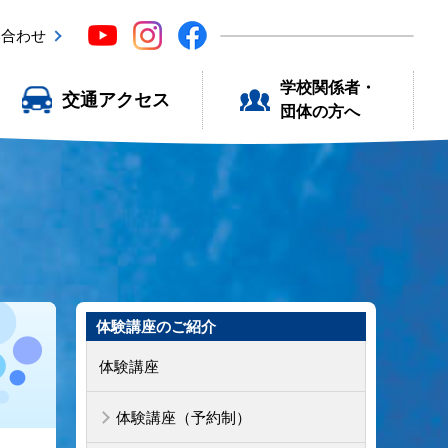
い合わせ
学校関係者・
交通アクセス
団体の方へ
体験講座のご紹介
体験講座
体験講座（予約制）