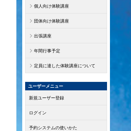
個人向け体験講座
団体向け体験講座
出張講座
年間行事予定
定員に達した体験講座について
ユーザーメニュー
新規ユーザー登録
ログイン
予約システムの使いかた