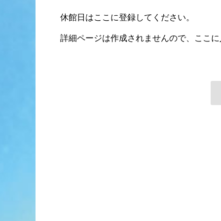
休館日はここに登録してください。
詳細ページは作成されませんので、ここに