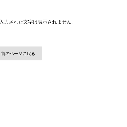
入力された文字は表示されません。
前のページに戻る