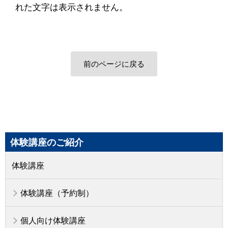
れた文字は表示されません。
前のページに戻る
体験講座のご紹介
体験講座
体験講座（予約制）
個人向け体験講座