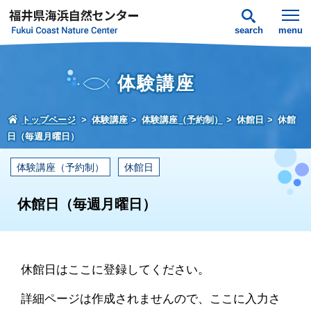
search
menu
体験講座
トップページ
体験講座
体験講座（予約制）
休館日
休館
日（毎週月曜日）
体験講座（予約制）
休館日
休館日（毎週月曜日）
休館日はここに登録してください。
詳細ページは作成されませんので、ここに入力さ