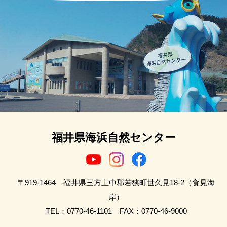
福井県海浜自然センター
〒919-1464 福井県三方上中郡若狭町世久見18-2（食見海
岸）
TEL：0770-46-1101 FAX：0770-46-9000