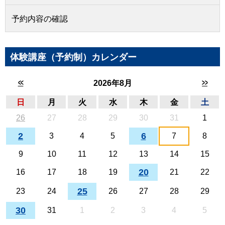
予約内容の確認
体験講座（予約制）カレンダー
<<
>>
2026年8月
日
月
火
水
木
金
土
26
27
28
29
30
31
1
2
6
3
4
5
7
8
9
10
11
12
13
14
15
20
16
17
18
19
21
22
25
23
24
26
27
28
29
30
31
1
2
3
4
5