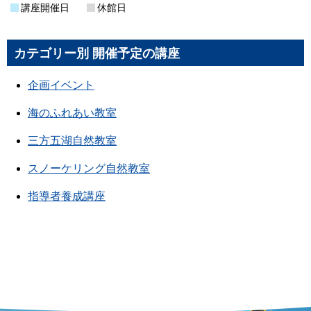
講座開催日
休館日
カテゴリー別 開催予定の講座
企画イベント
海のふれあい教室
三方五湖自然教室
スノーケリング自然教室
指導者養成講座