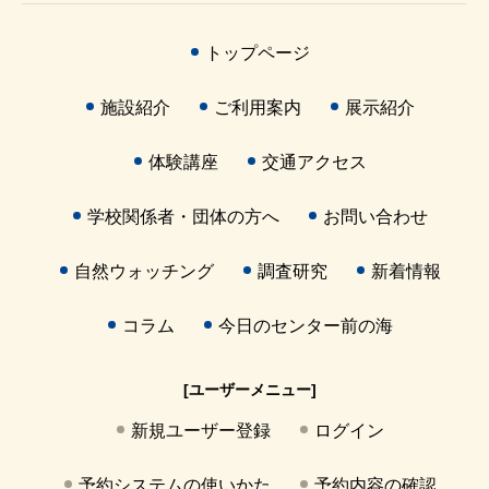
トップページ
施設紹介
ご利用案内
展示紹介
体験講座
交通アクセス
学校関係者・団体の方へ
お問い合わせ
自然ウォッチング
調査研究
新着情報
コラム
今日のセンター前の海
[ユーザーメニュー]
新規ユーザー登録
ログイン
予約システムの使いかた
予約内容の確認