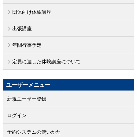
団体向け体験講座
出張講座
年間行事予定
定員に達した体験講座について
ユーザーメニュー
新規ユーザー登録
ログイン
予約システムの使いかた