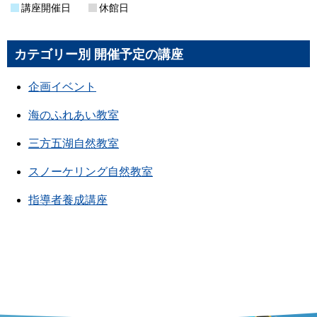
講座開催日
休館日
カテゴリー別 開催予定の講座
企画イベント
海のふれあい教室
三方五湖自然教室
スノーケリング自然教室
指導者養成講座