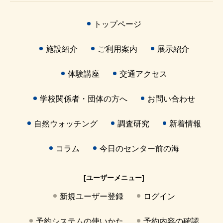
トップページ
施設紹介
ご利用案内
展示紹介
体験講座
交通アクセス
学校関係者・団体の方へ
お問い合わせ
自然ウォッチング
調査研究
新着情報
コラム
今日のセンター前の海
[ユーザーメニュー]
新規ユーザー登録
ログイン
予約システムの使いかた
予約内容の確認