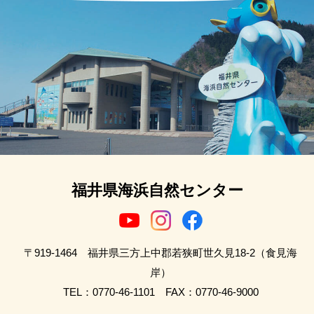
福井県海浜自然センター
〒919-1464 福井県三方上中郡若狭町世久見18-2（食見海
岸）
TEL：0770-46-1101 FAX：0770-46-9000