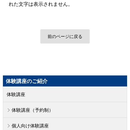
れた文字は表示されません。
前のページに戻る
体験講座のご紹介
体験講座
体験講座（予約制）
個人向け体験講座