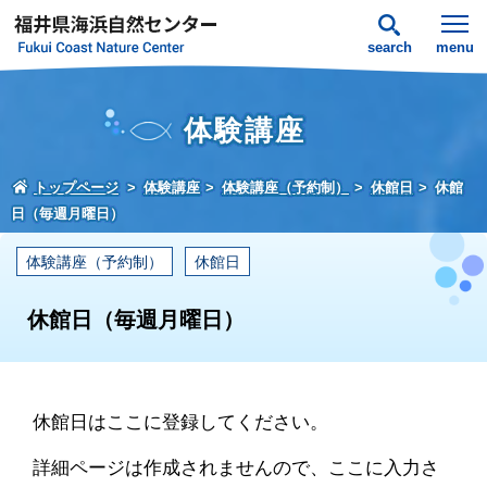
search
menu
体験講座
トップページ
体験講座
体験講座（予約制）
休館日
休館
日（毎週月曜日）
体験講座（予約制）
休館日
休館日（毎週月曜日）
休館日はここに登録してください。
詳細ページは作成されませんので、ここに入力さ