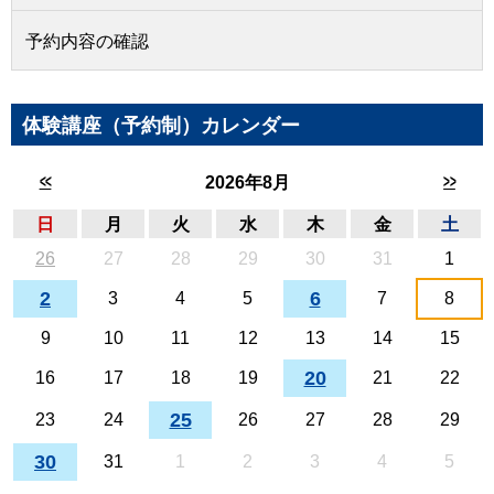
予約内容の確認
体験講座（予約制）カレンダー
<<
>>
2026年8月
日
月
火
水
木
金
土
26
27
28
29
30
31
1
2
6
3
4
5
7
8
9
10
11
12
13
14
15
20
16
17
18
19
21
22
25
23
24
26
27
28
29
30
31
1
2
3
4
5