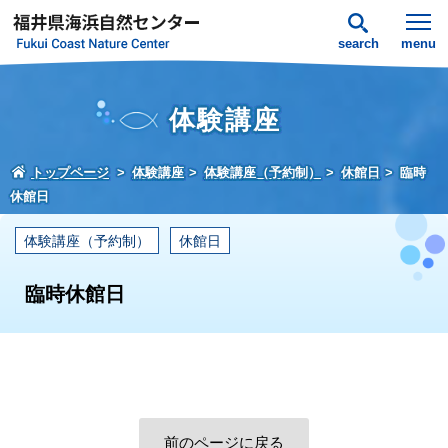
search
menu
体験講座
トップページ
体験講座
体験講座（予約制）
休館日
臨時
休館日
体験講座（予約制）
休館日
臨時休館日
前のページに戻る