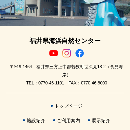
福井県海浜自然センター
〒919-1464 福井県三方上中郡若狭町世久見18-2（食見海
岸）
TEL：0770-46-1101 FAX：0770-46-9000
トップページ
施設紹介
ご利用案内
展示紹介