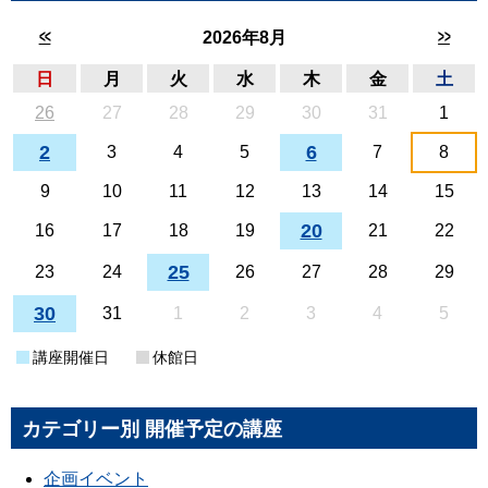
<<
>>
2026年8月
日
月
火
水
木
金
土
26
27
28
29
30
31
1
2
6
3
4
5
7
8
9
10
11
12
13
14
15
20
16
17
18
19
21
22
25
23
24
26
27
28
29
30
31
1
2
3
4
5
講座開催日
休館日
カテゴリー別 開催予定の講座
企画イベント