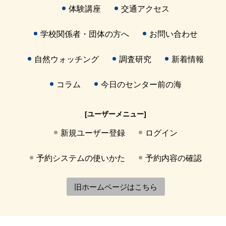
体験講座
交通アクセス
学校関係者・団体の方へ
お問い合わせ
自然ウォッチング
調査研究
新着情報
コラム
今日のセンター前の海
[ユーザーメニュー]
新規ユーザー登録
ログイン
予約システムの使いかた
予約内容の確認
旧ホームページはこちら