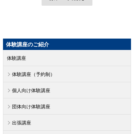
体験講座のご紹介
体験講座
体験講座（予約制）
個人向け体験講座
団体向け体験講座
出張講座