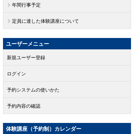
年間行事予定
定員に達した体験講座について
ユーザーメニュー
新規ユーザー登録
ログイン
予約システムの使いかた
予約内容の確認
体験講座（予約制）カレンダー