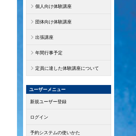
個人向け体験講座
団体向け体験講座
出張講座
年間行事予定
定員に達した体験講座について
ユーザーメニュー
新規ユーザー登録
ログイン
予約システムの使いかた