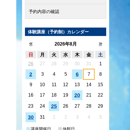
予約内容の確認
体験講座（予約制）カレンダー
<<
>>
2026年8月
日
月
火
水
木
金
土
26
27
28
29
30
31
1
2
6
3
4
5
7
8
9
10
11
12
13
14
15
20
16
17
18
19
21
22
25
23
24
26
27
28
29
30
31
1
2
3
4
5
講座開催日
休館日