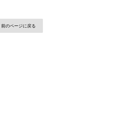
前のページに戻る