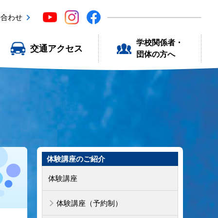
い合わせ
学校関係者・
交通アクセス
団体の方へ
体験講座のご紹介
体験講座
体験講座（予約制）