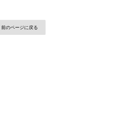
前のページに戻る