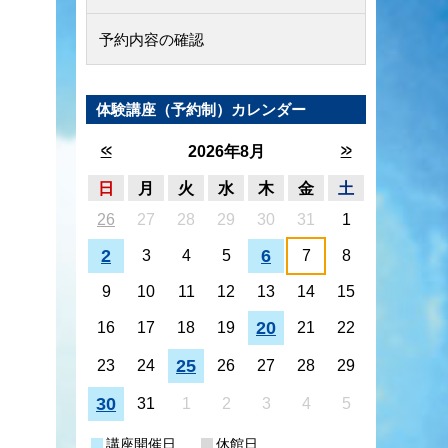
予約内容の確認
体験講座（予約制）カレンダー
<<
>>
2026年8月
日
月
火
水
木
金
土
26
27
28
29
30
31
1
2
6
3
4
5
7
8
9
10
11
12
13
14
15
20
16
17
18
19
21
22
25
23
24
26
27
28
29
30
31
1
2
3
4
5
講座開催日
休館日