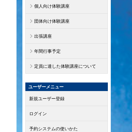
個人向け体験講座
団体向け体験講座
出張講座
年間行事予定
定員に達した体験講座について
ユーザーメニュー
新規ユーザー登録
ログイン
予約システムの使いかた