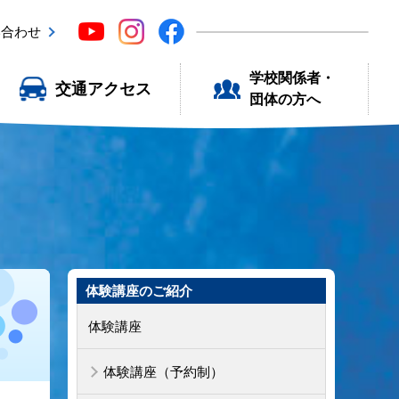
い合わせ
学校関係者・
交通アクセス
団体の方へ
体験講座のご紹介
体験講座
体験講座（予約制）