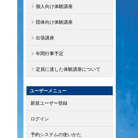
個人向け体験講座
団体向け体験講座
出張講座
年間行事予定
定員に達した体験講座について
ユーザーメニュー
新規ユーザー登録
ログイン
予約システムの使いかた