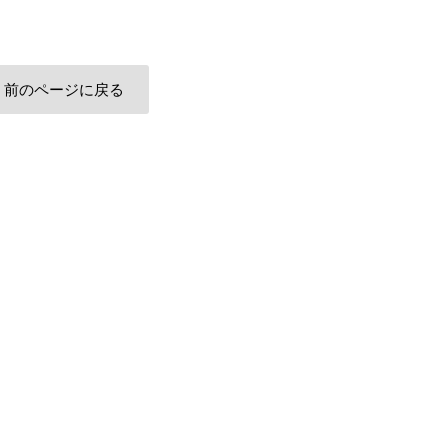
前のページに戻る