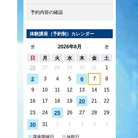
予約内容の確認
体験講座（予約制）カレンダー
<<
>>
2026年8月
日
月
火
水
木
金
土
26
27
28
29
30
31
1
2
6
3
4
5
7
8
9
10
11
12
13
14
15
20
16
17
18
19
21
22
25
23
24
26
27
28
29
30
31
1
2
3
4
5
講座開催日
休館日