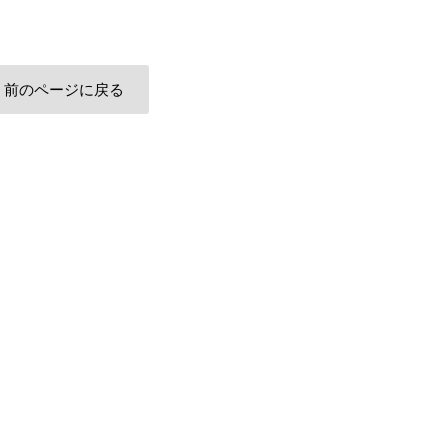
前のページに戻る