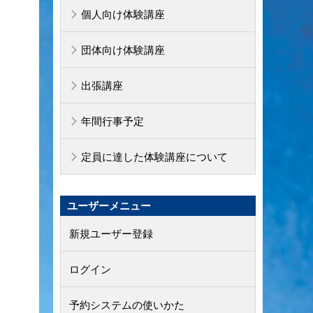
個人向け体験講座
団体向け体験講座
出張講座
年間行事予定
定員に達した体験講座について
ユーザーメニュー
新規ユーザー登録
ログイン
予約システムの使いかた