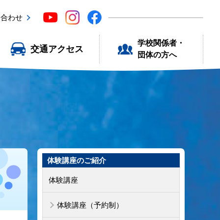
い合わせ
学校関係者・
交通アクセス
団体の方へ
体験講座のご紹介
体験講座
体験講座（予約制）