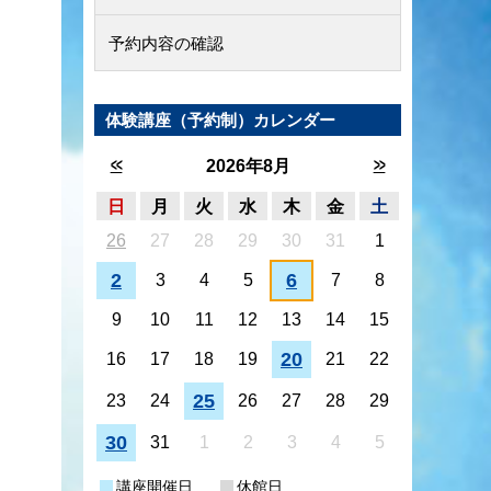
予約内容の確認
体験講座（予約制）カレンダー
<<
>>
2026年8月
日
月
火
水
木
金
土
26
27
28
29
30
31
1
2
6
3
4
5
7
8
9
10
11
12
13
14
15
20
16
17
18
19
21
22
25
23
24
26
27
28
29
30
31
1
2
3
4
5
講座開催日
休館日