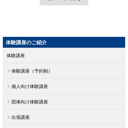
体験講座のご紹介
体験講座
体験講座（予約制）
個人向け体験講座
団体向け体験講座
出張講座