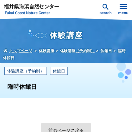
search
menu
体験講座
トップページ
体験講座
体験講座（予約制）
休館日
臨時
休館日
体験講座（予約制）
休館日
臨時休館日
前のページに戻る