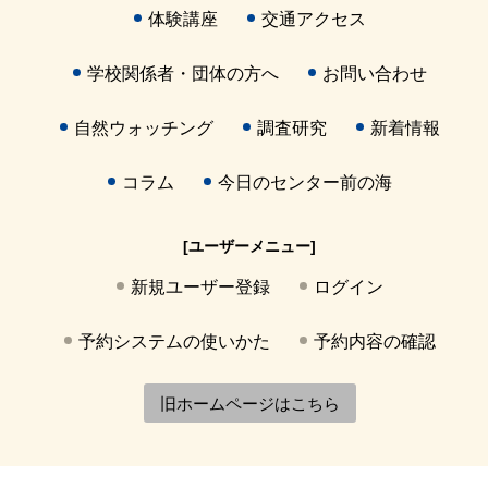
体験講座
交通アクセス
学校関係者・団体の方へ
お問い合わせ
自然ウォッチング
調査研究
新着情報
コラム
今日のセンター前の海
[ユーザーメニュー]
新規ユーザー登録
ログイン
予約システムの使いかた
予約内容の確認
旧ホームページはこちら