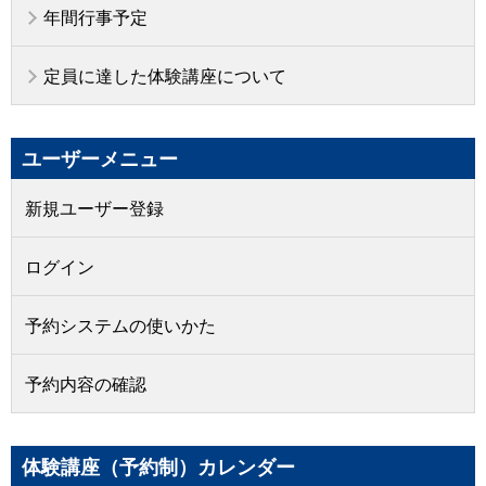
年間行事予定
定員に達した体験講座について
ユーザーメニュー
新規ユーザー登録
ログイン
予約システムの使いかた
予約内容の確認
体験講座（予約制）カレンダー