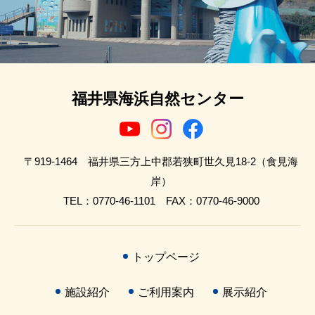
福井県海浜自然センター
〒919-1464 福井県三方上中郡若狭町世久見18-2（食見海
岸）
TEL：0770-46-1101 FAX：0770-46-9000
トップページ
施設紹介
ご利用案内
展示紹介