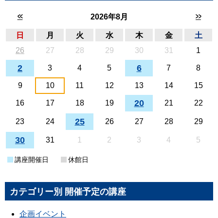
<<
>>
2026年8月
日
月
火
水
木
金
土
26
27
28
29
30
31
1
2
6
3
4
5
7
8
9
10
11
12
13
14
15
20
16
17
18
19
21
22
25
23
24
26
27
28
29
30
31
1
2
3
4
5
講座開催日
休館日
カテゴリー別 開催予定の講座
企画イベント