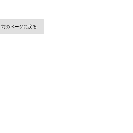
前のページに戻る