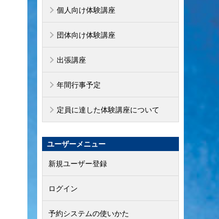
個人向け体験講座
団体向け体験講座
出張講座
年間行事予定
定員に達した体験講座について
ユーザーメニュー
新規ユーザー登録
ログイン
予約システムの使いかた