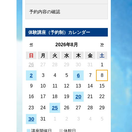
予約内容の確認
体験講座（予約制）カレンダー
<<
>>
2026年8月
日
月
火
水
木
金
土
26
27
28
29
30
31
1
2
6
3
4
5
7
8
9
10
11
12
13
14
15
20
16
17
18
19
21
22
25
23
24
26
27
28
29
30
31
1
2
3
4
5
講座開催日
休館日