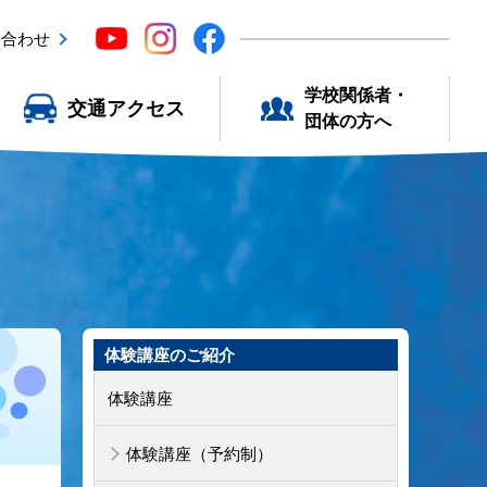
い合わせ
学校関係者・
交通アクセス
団体の方へ
体験講座のご紹介
体験講座
体験講座（予約制）