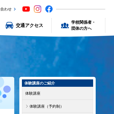
い合わせ
学校関係者・
交通アクセス
団体の方へ
体験講座のご紹介
体験講座
体験講座（予約制）