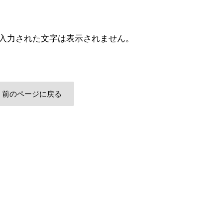
入力された文字は表示されません。
前のページに戻る