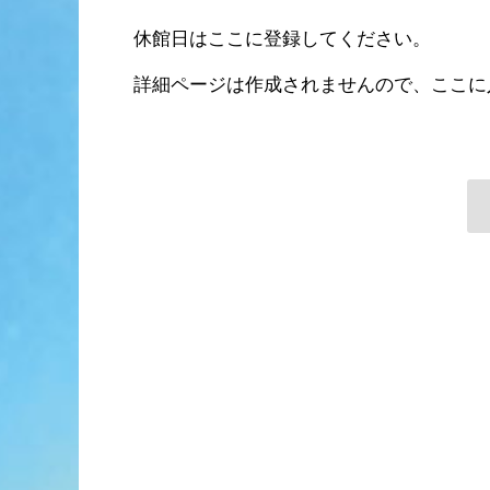
休館日はここに登録してください。
詳細ページは作成されませんので、ここに