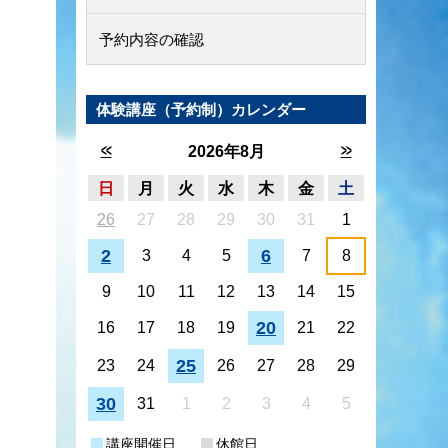
予約内容の確認
体験講座（予約制）カレンダー
<<
>>
2026年8月
日
月
火
水
木
金
土
26
27
28
29
30
31
1
2
6
3
4
5
7
8
9
10
11
12
13
14
15
20
16
17
18
19
21
22
25
23
24
26
27
28
29
30
31
1
2
3
4
5
講座開催日
休館日