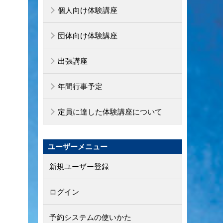
個人向け体験講座
団体向け体験講座
出張講座
年間行事予定
定員に達した体験講座について
ユーザーメニュー
新規ユーザー登録
ログイン
予約システムの使いかた