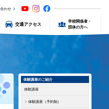
い合わせ
学校関係者・
交通アクセス
団体の方へ
体験講座のご紹介
体験講座
体験講座（予約制）