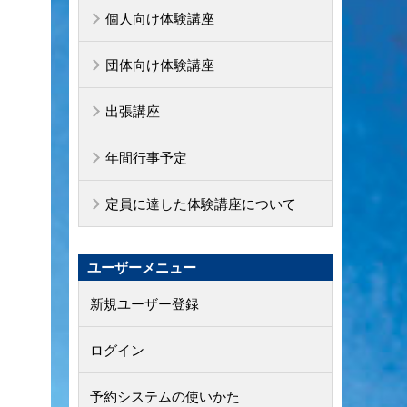
個人向け体験講座
団体向け体験講座
出張講座
年間行事予定
定員に達した体験講座について
ユーザーメニュー
新規ユーザー登録
ログイン
予約システムの使いかた