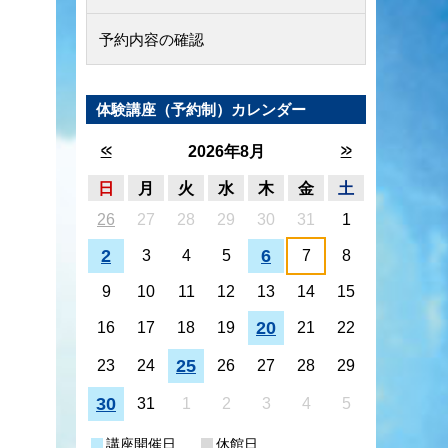
予約内容の確認
体験講座（予約制）カレンダー
<<
>>
2026年8月
日
月
火
水
木
金
土
26
27
28
29
30
31
1
2
6
3
4
5
7
8
9
10
11
12
13
14
15
20
16
17
18
19
21
22
25
23
24
26
27
28
29
30
31
1
2
3
4
5
講座開催日
休館日