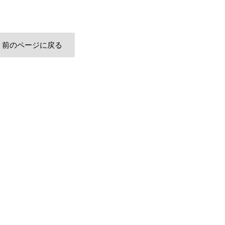
前のページに戻る