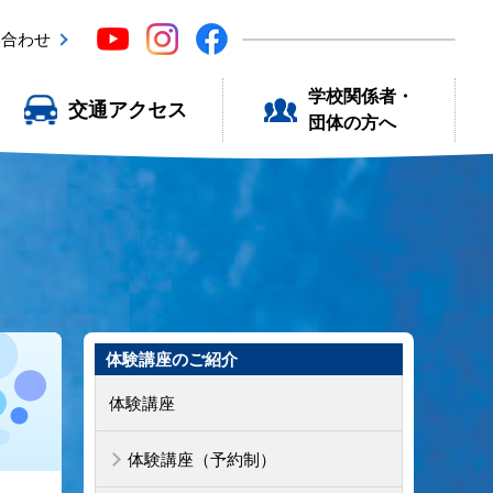
い合わせ
学校関係者・
交通アクセス
団体の方へ
体験講座のご紹介
体験講座
体験講座（予約制）