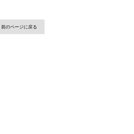
前のページに戻る