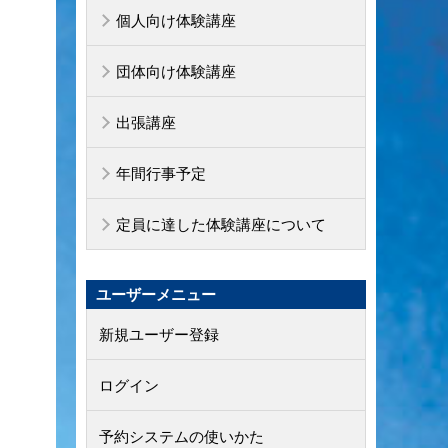
個人向け体験講座
団体向け体験講座
出張講座
年間行事予定
定員に達した体験講座について
ユーザーメニュー
新規ユーザー登録
ログイン
予約システムの使いかた