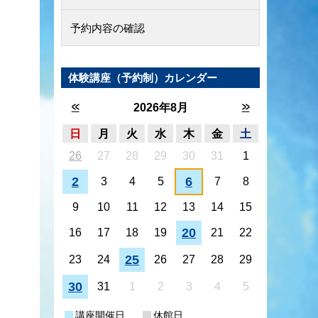
予約内容の確認
体験講座（予約制）カレンダー
<<
>>
2026年8月
日
月
火
水
木
金
土
26
27
28
29
30
31
1
2
6
3
4
5
7
8
9
10
11
12
13
14
15
20
16
17
18
19
21
22
25
23
24
26
27
28
29
30
31
1
2
3
4
5
講座開催日
休館日