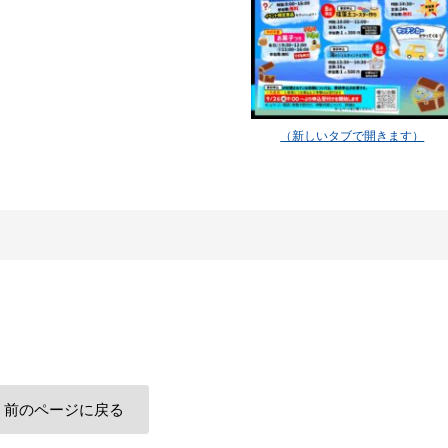
前のページに戻る