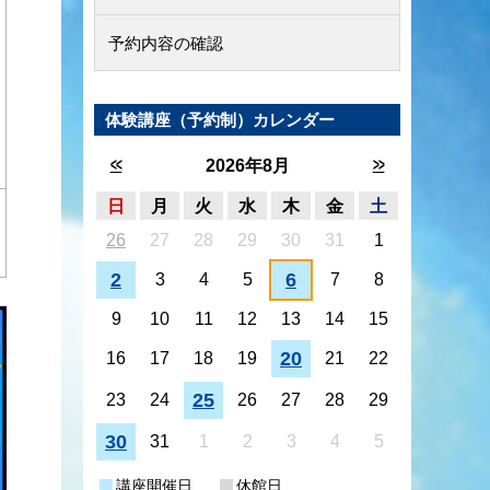
予約内容の確認
体験講座（予約制）カレンダー
<<
>>
2026年8月
日
月
火
水
木
金
土
26
27
28
29
30
31
1
2
6
3
4
5
7
8
9
10
11
12
13
14
15
20
16
17
18
19
21
22
25
23
24
26
27
28
29
30
31
1
2
3
4
5
講座開催日
休館日