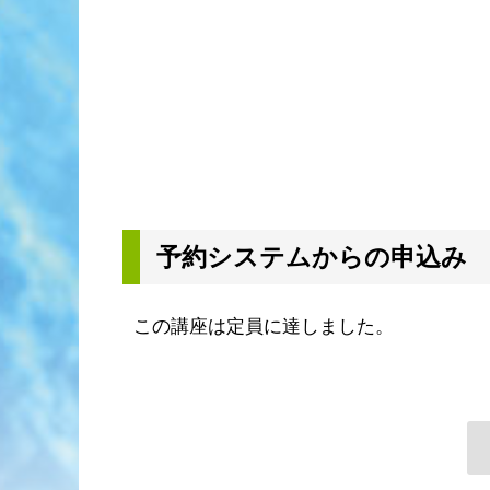
予約システムからの申込み
この講座は定員に達しました。