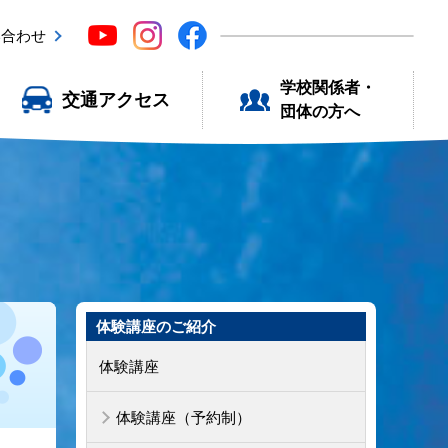
い合わせ
学校関係者・
交通アクセス
団体の方へ
体験講座のご紹介
体験講座
体験講座（予約制）