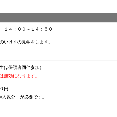
 １４：００～１４：５０
のいけすの見学をします。
生は保護者同伴参加）
は無効になります。
０円
×人数分」が必要です。