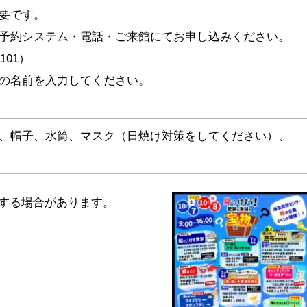
要です。
予約システム・電話・ご来館にてお申し込みください。
1101）
の名前を入力してください。
、帽子、水筒、マスク（日焼け対策をしてください）、
する場合があります。