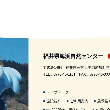
福井県海浜自然センター
〒919-1464 福井県三方上中郡若狭町
TEL：0770-46-1101 FAX：0770-46-900
トップページ
施設紹介
ご利用案内
展示紹
学校関係者・団体の方へ
お問い