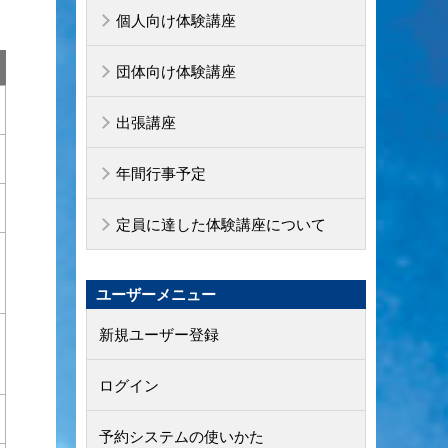
個人向け体験講座
団体向け体験講座
出張講座
年間行事予定
定員に達した体験講座について
ユーザーメニュー
新規ユーザー登録
ログイン
予約システムの使いかた