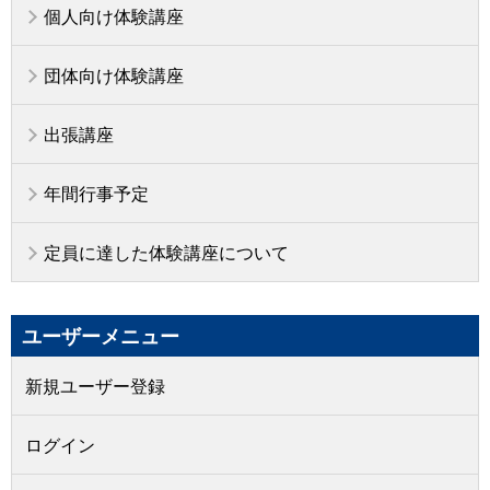
個人向け体験講座
団体向け体験講座
出張講座
年間行事予定
定員に達した体験講座について
ユーザーメニュー
新規ユーザー登録
ログイン