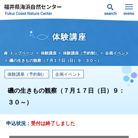
search
menu
体験講座
トップページ
体験講座
体験講座（予約制）
企画イベント
磯の生きもの観察（７月１７日（日）９：３０～）
体験講座（予約制）
企画イベント
磯の生きもの観察（７月１７日（日）９：
３０～）
申込状況：
受付は終了しました