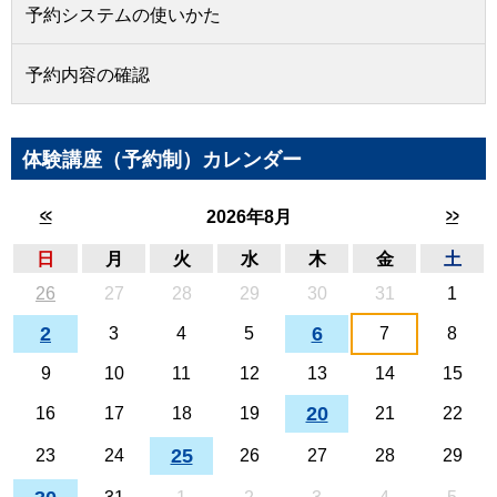
予約システムの使いかた
予約内容の確認
体験講座（予約制）カレンダー
<<
>>
2026年8月
日
月
火
水
木
金
土
26
27
28
29
30
31
1
2
6
3
4
5
7
8
9
10
11
12
13
14
15
20
16
17
18
19
21
22
25
23
24
26
27
28
29