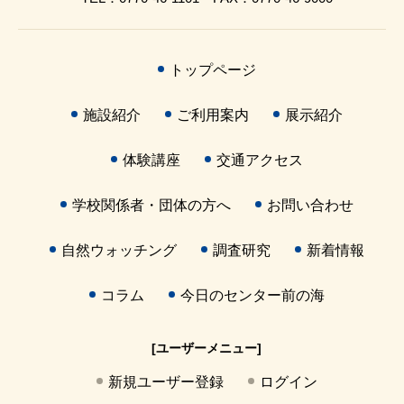
トップページ
施設紹介
ご利用案内
展示紹介
体験講座
交通アクセス
学校関係者・団体の方へ
お問い合わせ
自然ウォッチング
調査研究
新着情報
コラム
今日のセンター前の海
[ユーザーメニュー]
新規ユーザー登録
ログイン