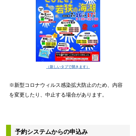
※新型コロナウィルス感染拡大防止のため、内容
を変更したり、中止する場合があります。
予約システムからの申込み