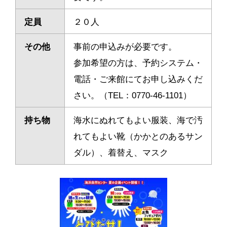
定員
２０人
その他
事前の申込みが必要です。
参加希望の方は、予約システム・
電話・ご来館にてお申し込みくだ
さい。（TEL：0770-46-1101）
持ち物
海水にぬれてもよい服装、海で汚
れてもよい靴（かかとのあるサン
ダル）、着替え、マスク