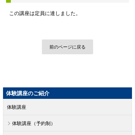
この講座は定員に達しました。
前のページに戻る
体験講座のご紹介
体験講座
体験講座（予約制）