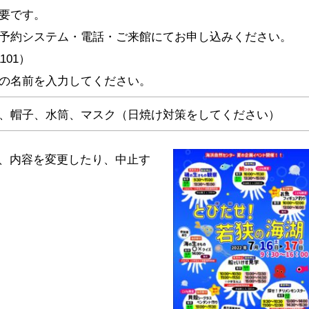
要です。
予約システム・電話・ご来館にてお申し込みください。
1101）
の名前を入力してください。
、帽子、水筒、マスク（日焼け対策をしてください）
、内容を変更したり、中止す