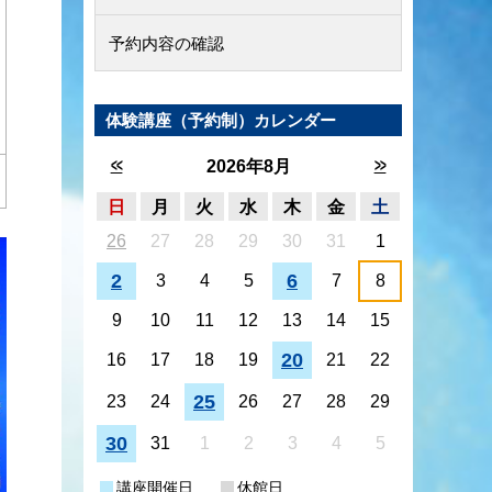
予約内容の確認
体験講座（予約制）カレンダー
<<
>>
2026年8月
日
月
火
水
木
金
土
26
27
28
29
30
31
1
2
6
3
4
5
7
8
9
10
11
12
13
14
15
20
16
17
18
19
21
22
25
23
24
26
27
28
29
30
31
1
2
3
4
5
講座開催日
休館日