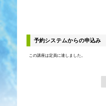
予約システムからの申込み
この講座は定員に達しました。