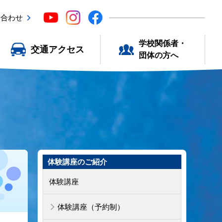
い合わせ
学校関係者・
交通アクセス
団体の方へ
体験講座のご紹介
体験講座
体験講座（予約制）