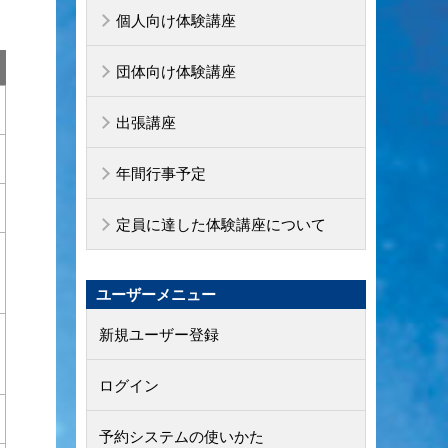
個人向け体験講座
団体向け体験講座
出張講座
年間行事予定
定員に達した体験講座について
ユーザーメニュー
新規ユーザー登録
ログイン
予約システムの使いかた