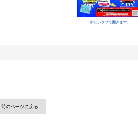
前のページに戻る