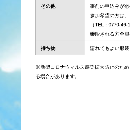
その他
事前の申込みが必
参加希望の方は、
（TEL：0770-46-
乗船される方全員
持ち物
濡れてもよい服装
※新型コロナウィルス感染拡大防止のため
る場合があります。