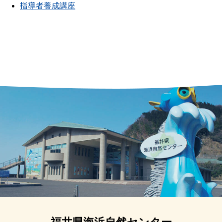
指導者養成講座