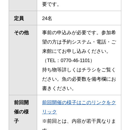
要です。
定員
24名
その他
事前の申込みが必要です。
参加希
望の方は予約システム・電話・ご
来館にてお申し込みください。
（TEL：0770-46-1101）
持ち物等詳しくはチラシをご覧く
ださい。魚の必要数を備考欄にお
書きください。
前回開
前回開催の様子はこのリンクをク
催の様
リック
子
※前回とは、内容が若干異なりま