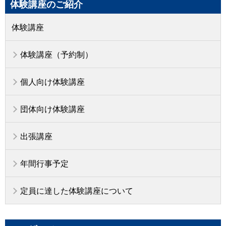
体験講座のご紹介
体験講座
体験講座（予約制）
個人向け体験講座
団体向け体験講座
出張講座
年間行事予定
定員に達した体験講座について