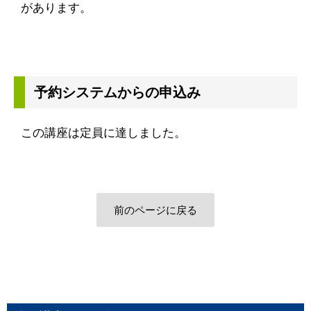
があります。
予約システムからの申込み
この講座は定員に達しました。
前のページに戻る