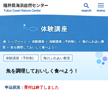
search
menu
体験講座
トップページ
体験講座
体験講座（予約制）
海のふれあい教
室
魚を調理しておいしく食べよう！
体験講座（予約制）
海のふれあい教室
魚を調理しておいしく食べよう！
申込状況：
受付は終了しました