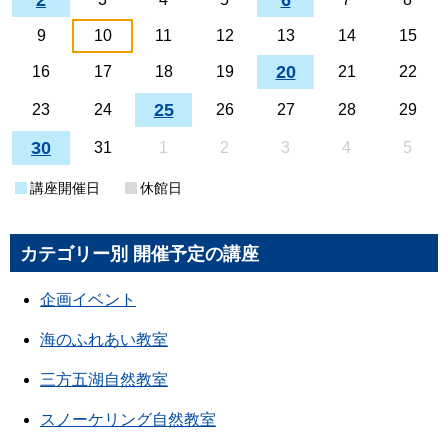
2
6
9
10
11
12
13
14
15
20
16
17
18
19
21
22
25
23
24
26
27
28
29
30
31
1
2
3
4
5
講座開催日
休館日
カテゴリー別 開催予定の講座
企画イベント
海のふれあい教室
三方五湖自然教室
スノーケリング自然教室