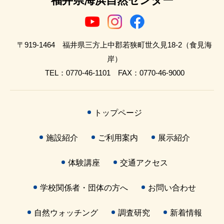
福井県海浜自然センター
〒919-1464 福井県三方上中郡若狭町世久見18-2（食見海
岸）
TEL：0770-46-1101 FAX：0770-46-9000
トップページ
施設紹介
ご利用案内
展示紹介
体験講座
交通アクセス
学校関係者・団体の方へ
お問い合わせ
自然ウォッチング
調査研究
新着情報