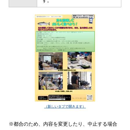
す。
※都合のため、内容を変更したり、中止する場合