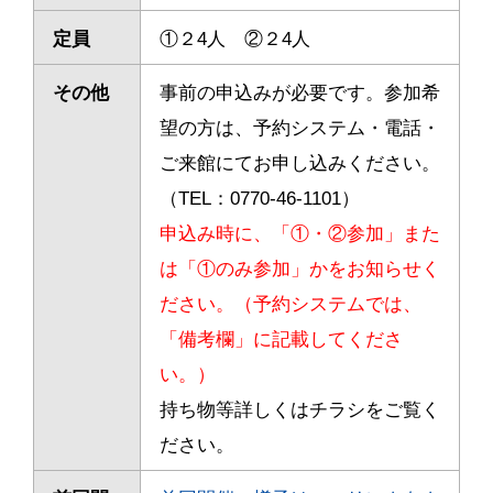
定員
①２4人 ②２4人
その他
事前の申込みが必要です。
参加希
望の方は、予約システム・電話・
ご来館にてお申し込みください。
（TEL：0770-46-1101）
申込み時に、「①・②参加」また
は「①のみ参加」かをお知らせく
ださい。（予約システムでは、
「備考欄」に記載してくださ
い。）
持ち物等詳しくはチラシをご覧く
ださい。