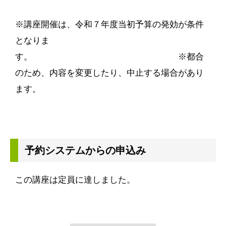
※講座開催は、令和７年度当初予算の発効が条件
となりま
す。 ※都合
のため、内容を変更したり、中止する場合があり
ます。
予約システムからの申込み
この講座は定員に達しました。