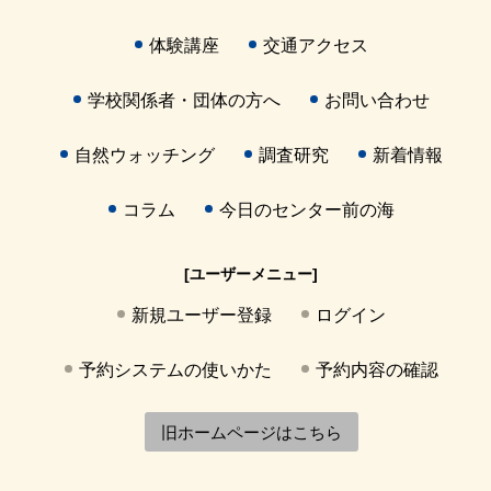
体験講座
交通アクセス
学校関係者・団体の方へ
お問い合わせ
自然ウォッチング
調査研究
新着情報
コラム
今日のセンター前の海
[ユーザーメニュー]
新規ユーザー登録
ログイン
予約システムの使いかた
予約内容の確認
旧ホームページはこちら