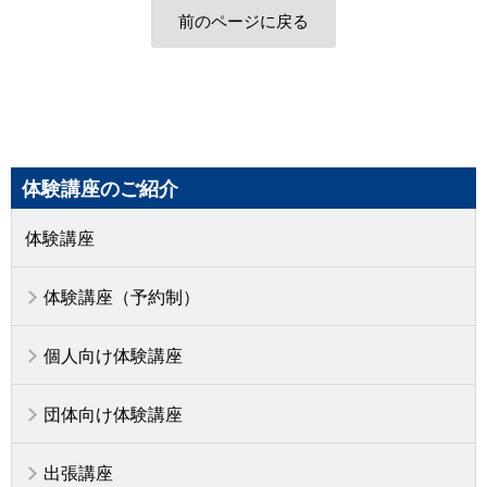
前のページに戻る
体験講座のご紹介
体験講座
体験講座（予約制）
個人向け体験講座
団体向け体験講座
出張講座