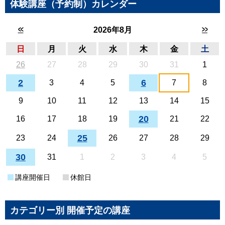
体験講座（予約制）カレンダー
<<
>>
2026年8月
日
月
火
水
木
金
土
26
27
28
29
30
31
1
2
6
3
4
5
7
8
9
10
11
12
13
14
15
20
16
17
18
19
21
22
25
23
24
26
27
28
29
30
31
1
2
3
4
5
講座開催日
休館日
カテゴリー別 開催予定の講座