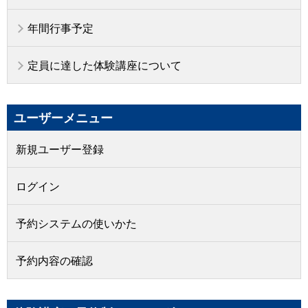
年間行事予定
定員に達した体験講座について
ユーザーメニュー
新規ユーザー登録
ログイン
予約システムの使いかた
予約内容の確認