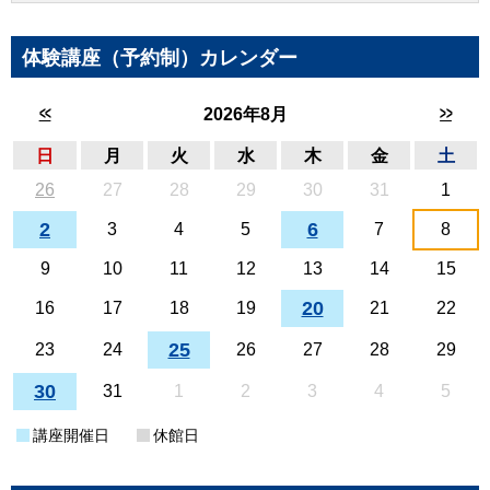
体験講座（予約制）カレンダー
<<
>>
2026年8月
日
月
火
水
木
金
土
26
27
28
29
30
31
1
2
6
3
4
5
7
8
9
10
11
12
13
14
15
20
16
17
18
19
21
22
25
23
24
26
27
28
29
30
31
1
2
3
4
5
講座開催日
休館日