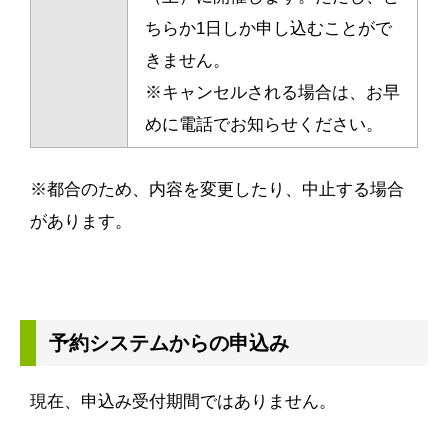
ちらか1日しか申し込むことがで
きません。
※キャンセルされる場合は、お早
めに電話でお知らせください。
※都合のため、内容を変更したり、中止する場合
があります。
予約システムからの申込み
現在、申込み受付期間ではありません。