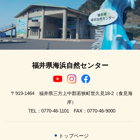
福井県海浜自然センター
〒919-1464 福井県三方上中郡若狭町世久見18-2（食見海
岸）
TEL：0770-46-1101 FAX：0770-46-9000
トップページ