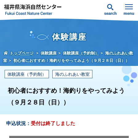
search
menu
体験講座
トップページ
体験講座
体験講座（予約制）
海のふれあい教
室
初心者におすすめ！海釣りをやってみよう（９月２８日（日））
体験講座（予約制）
海のふれあい教室
初心者におすすめ！海釣りをやってみよう
（９月２８日（日））
申込状況：
受付は終了しました