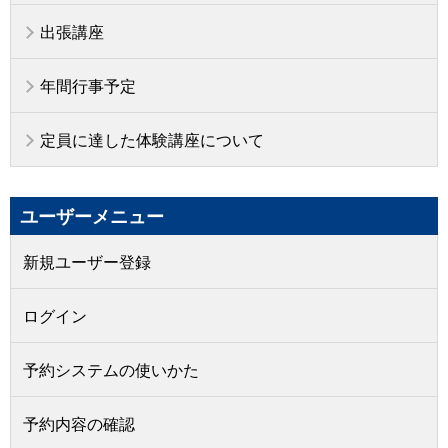
出張講座
年間行事予定
定員に達した体験講座について
ユーザーメニュー
新規ユーザー登録
ログイン
予約システムの使いかた
予約内容の確認