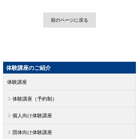
前のページに戻る
体験講座のご紹介
体験講座
体験講座（予約制）
個人向け体験講座
団体向け体験講座