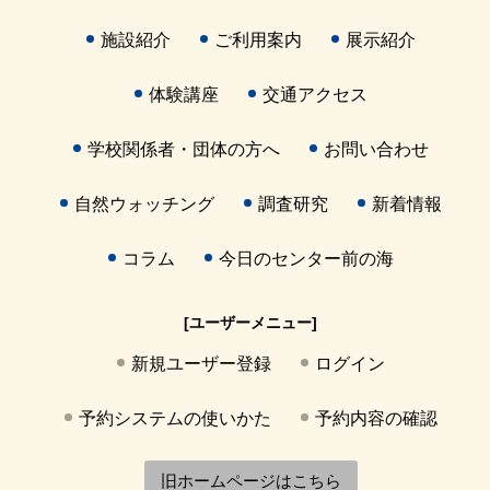
施設紹介
ご利用案内
展示紹介
体験講座
交通アクセス
学校関係者・団体の方へ
お問い合わせ
自然ウォッチング
調査研究
新着情報
コラム
今日のセンター前の海
[ユーザーメニュー]
新規ユーザー登録
ログイン
予約システムの使いかた
予約内容の確認
旧ホームページはこちら