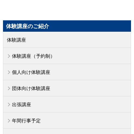
体験講座のご紹介
体験講座
体験講座（予約制）
個人向け体験講座
団体向け体験講座
出張講座
年間行事予定