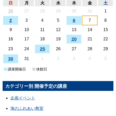
日
月
火
水
木
金
土
26
27
28
29
30
31
1
2
6
3
4
5
7
8
9
10
11
12
13
14
15
20
16
17
18
19
21
22
25
23
24
26
27
28
29
30
31
1
2
3
4
5
講座開催日
休館日
カテゴリー別 開催予定の講座
企画イベント
海のふれあい教室