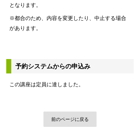
となります。
※都合のため、内容を変更したり、中止する場合
があります。
予約システムからの申込み
この講座は定員に達しました。
前のページに戻る