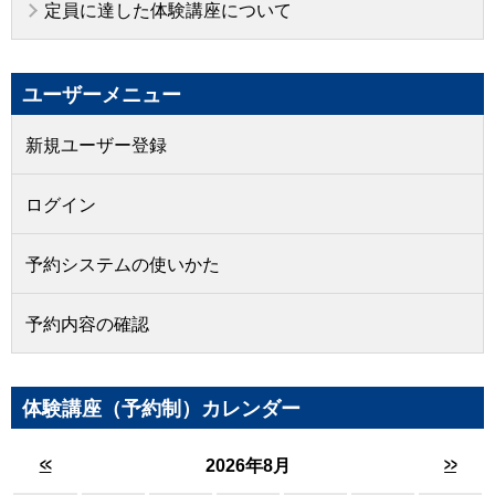
定員に達した体験講座について
ユーザーメニュー
新規ユーザー登録
ログイン
予約システムの使いかた
予約内容の確認
体験講座（予約制）カレンダー
<<
>>
2026年8月