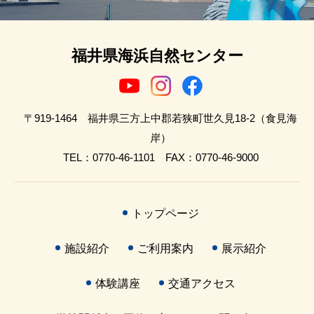
福井県海浜自然センター
〒919-1464 福井県三方上中郡若狭町世久見18-2（食見海
岸）
TEL：0770-46-1101 FAX：0770-46-9000
トップページ
施設紹介
ご利用案内
展示紹介
体験講座
交通アクセス