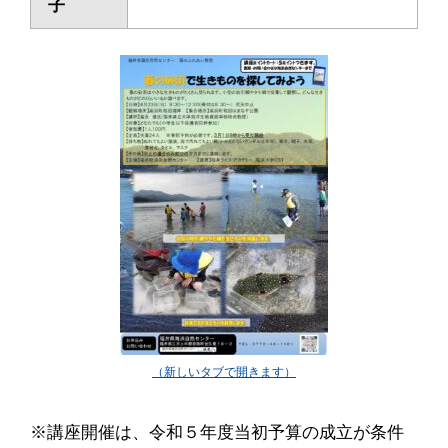
子
※講座開催は、令和５年度当初予算の成立が条件