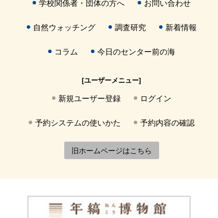
学校関係者・団体の方へ
お問い合わせ
自然ウォッチング
調査研究
新着情報
コラム
今日のセンター前の海
[ユーザーメニュー]
新規ユーザー登録
ログイン
予約システムの使いかた
予約内容の確認
旧ホームページはこちら