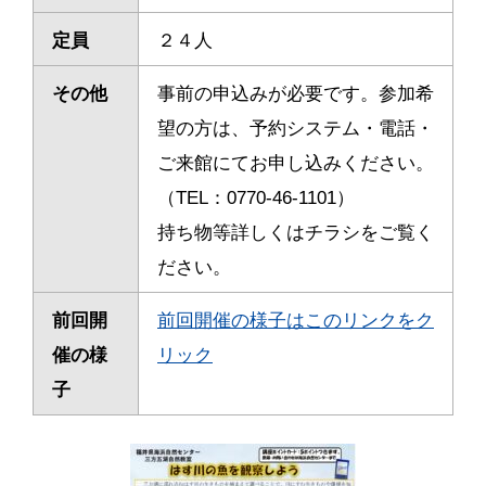
定員
２４人
その他
事前の申込みが必要です。
参加希
望の方は、予約システム・電話・
ご来館にてお申し込みください。
（TEL：0770-46-1101）
持ち物等詳しくはチラシをご覧く
ださい。
前回開
前回開催の様子はこのリンクをク
催の様
リック
子