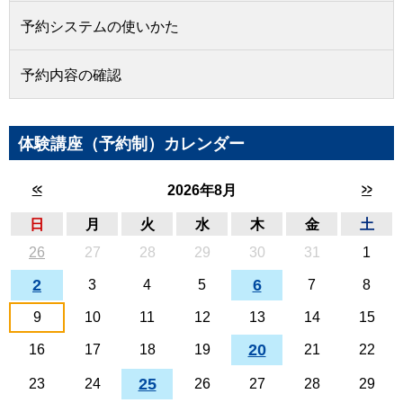
予約システムの使いかた
予約内容の確認
体験講座（予約制）カレンダー
<<
>>
2026年8月
日
月
火
水
木
金
土
26
27
28
29
30
31
1
2
6
3
4
5
7
8
9
10
11
12
13
14
15
20
16
17
18
19
21
22
25
23
24
26
27
28
29