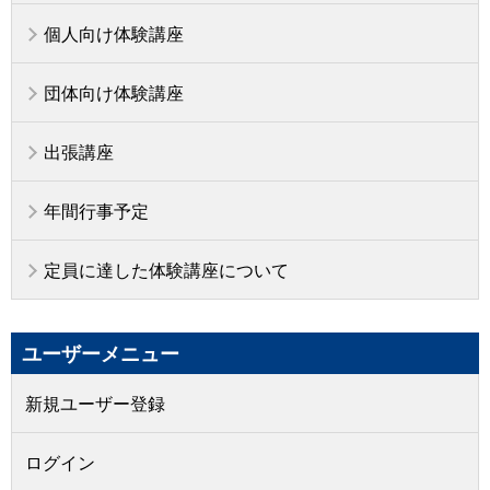
個人向け体験講座
団体向け体験講座
出張講座
年間行事予定
定員に達した体験講座について
ユーザーメニュー
新規ユーザー登録
ログイン