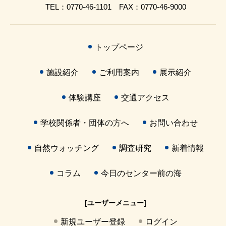
TEL：0770-46-1101 FAX：0770-46-9000
トップページ
施設紹介
ご利用案内
展示紹介
体験講座
交通アクセス
学校関係者・団体の方へ
お問い合わせ
自然ウォッチング
調査研究
新着情報
コラム
今日のセンター前の海
[ユーザーメニュー]
新規ユーザー登録
ログイン