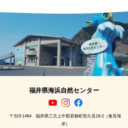
福井県海浜自然センター
〒919-1464 福井県三方上中郡若狭町世久見18-2（食見海
岸）