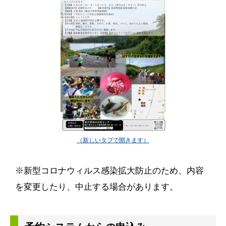
※新型コロナウィルス感染拡大防止のため、内容
を変更したり、中止する場合があります。