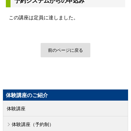
予約システムからの申込み
この講座は定員に達しました。
前のページに戻る
体験講座のご紹介
体験講座
体験講座（予約制）