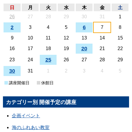
日
月
火
水
木
金
土
26
27
28
29
30
31
1
2
6
3
4
5
7
8
9
10
11
12
13
14
15
20
16
17
18
19
21
22
25
23
24
26
27
28
29
30
31
1
2
3
4
5
講座開催日
休館日
カテゴリー別 開催予定の講座
企画イベント
海のふれあい教室