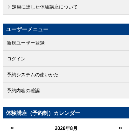
定員に達した体験講座について
ユーザーメニュー
新規ユーザー登録
ログイン
予約システムの使いかた
予約内容の確認
体験講座（予約制）カレンダー
<<
>>
2026年8月