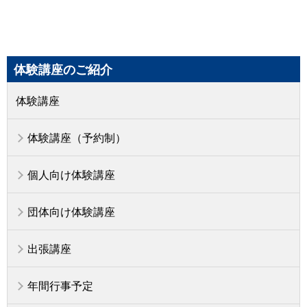
体験講座のご紹介
体験講座
体験講座（予約制）
個人向け体験講座
団体向け体験講座
出張講座
年間行事予定