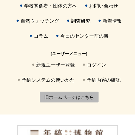
学校関係者・団体の方へ
お問い合わせ
自然ウォッチング
調査研究
新着情報
コラム
今日のセンター前の海
[ユーザーメニュー]
新規ユーザー登録
ログイン
予約システムの使いかた
予約内容の確認
旧ホームページはこちら