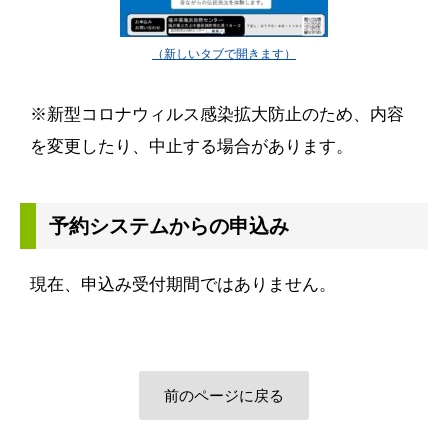
※新型コロナウィルス感染拡大防止のため、内容
を変更したり、中止する場合があります。
予約システムからの申込み
現在、申込み受付期間ではありません。
前のページに戻る