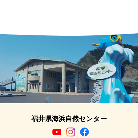
福井県海浜自然センター