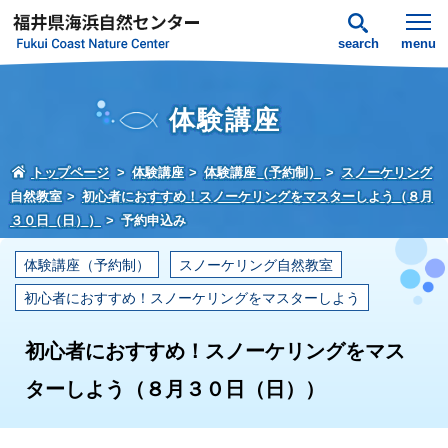
search
menu
体験講座
トップページ
体験講座
体験講座（予約制）
スノーケリング
自然教室
初心者におすすめ！スノーケリングをマスターしよう（８月
３０日（日））
予約申込み
体験講座（予約制）
スノーケリング自然教室
初心者におすすめ！スノーケリングをマスターしよう
初心者におすすめ！スノーケリングをマス
ターしよう（８月３０日（日））