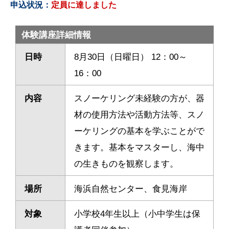
申込状況：
定員に達しました
体験講座詳細情報
日時
8月30日（日曜日） 12：00～
16：00
内容
スノーケリング未経験の方が、器
材の使用方法や活動方法等、スノ
ーケリングの基本を学ぶことがで
きます。基本をマスターし、海中
の生きものを観察します。
場所
海浜自然センター、食見海岸
対象
小学校4年生以上（小中学生は保