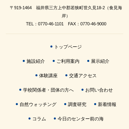
〒919-1464 福井県三方上中郡若狭町世久見18-2（食見海
岸）
TEL：0770-46-1101 FAX：0770-46-9000
トップページ
施設紹介
ご利用案内
展示紹介
体験講座
交通アクセス
学校関係者・団体の方へ
お問い合わせ
自然ウォッチング
調査研究
新着情報
コラム
今日のセンター前の海