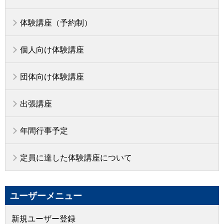
体験講座（予約制）
個人向け体験講座
団体向け体験講座
出張講座
年間行事予定
定員に達した体験講座について
ユーザーメニュー
新規ユーザー登録