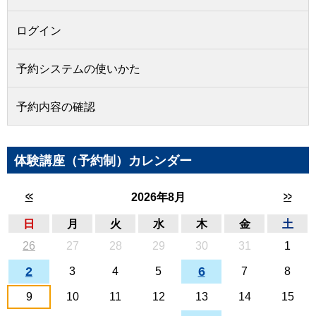
ログイン
予約システムの使いかた
予約内容の確認
体験講座（予約制）カレンダー
<<
>>
2026年8月
日
月
火
水
木
金
土
26
27
28
29
30
31
1
2
6
3
4
5
7
8
9
10
11
12
13
14
15