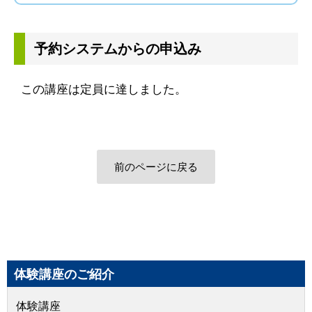
予約システムからの申込み
この講座は定員に達しました。
前のページに戻る
体験講座のご紹介
体験講座