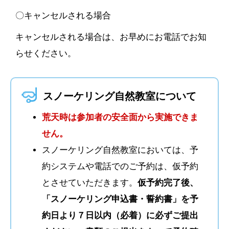
〇キャンセルされる場合
キャンセルされる場合は、お早めにお電話でお知
らせください。
スノーケリング自然教室について
荒天時は参加者の安全面から実施できま
せん。
スノーケリング自然教室においては、予
約システムや電話でのご予約は、仮予約
とさせていただきます。
仮予約完了後、
「スノーケリング申込書・誓約書」を予
約日より７日以内（必着）に必ずご提出