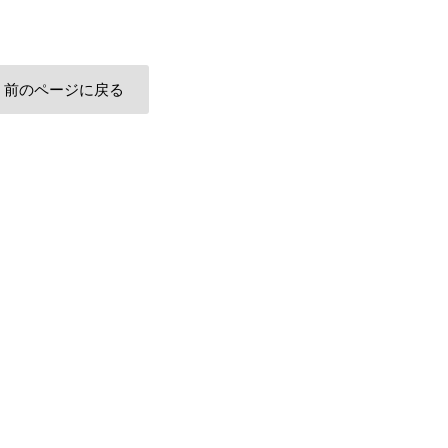
前のページに戻る