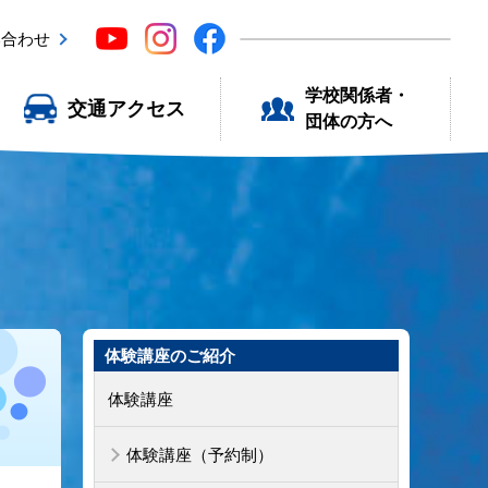
い合わせ
学校関係者・
交通アクセス
団体の方へ
体験講座のご紹介
体験講座
体験講座（予約制）