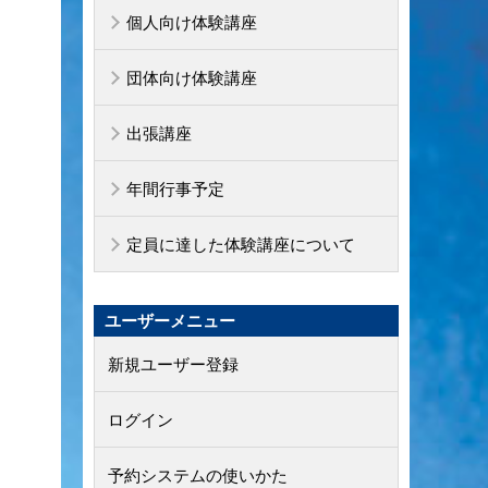
個人向け体験講座
団体向け体験講座
出張講座
年間行事予定
定員に達した体験講座について
ユーザーメニュー
新規ユーザー登録
ログイン
予約システムの使いかた