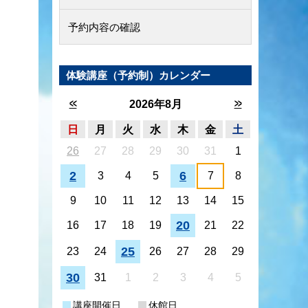
予約内容の確認
体験講座（予約制）カレンダー
<<
>>
2026年8月
日
月
火
水
木
金
土
26
27
28
29
30
31
1
2
6
3
4
5
7
8
9
10
11
12
13
14
15
20
16
17
18
19
21
22
25
23
24
26
27
28
29
30
31
1
2
3
4
5
講座開催日
休館日