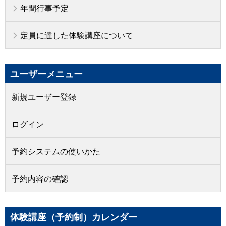
年間行事予定
定員に達した体験講座について
ユーザーメニュー
新規ユーザー登録
ログイン
予約システムの使いかた
予約内容の確認
体験講座（予約制）カレンダー