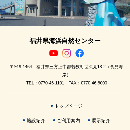
福井県海浜自然センター
〒919-1464 福井県三方上中郡若狭町世久見18-2（食見海
岸）
TEL：0770-46-1101 FAX：0770-46-9000
トップページ
施設紹介
ご利用案内
展示紹介