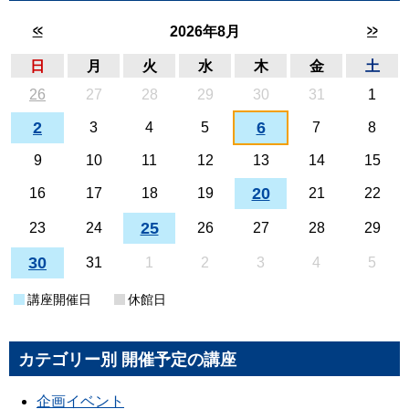
<<
>>
2026年8月
日
月
火
水
木
金
土
26
27
28
29
30
31
1
2
6
3
4
5
7
8
9
10
11
12
13
14
15
20
16
17
18
19
21
22
25
23
24
26
27
28
29
30
31
1
2
3
4
5
講座開催日
休館日
カテゴリー別 開催予定の講座
企画イベント