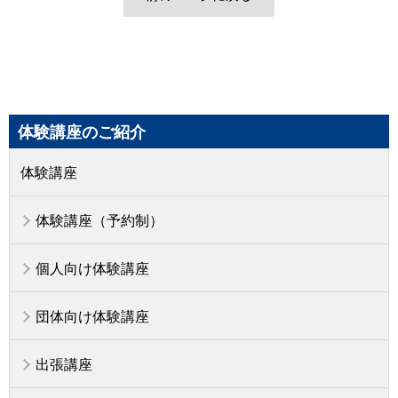
体験講座のご紹介
体験講座
体験講座（予約制）
個人向け体験講座
団体向け体験講座
出張講座