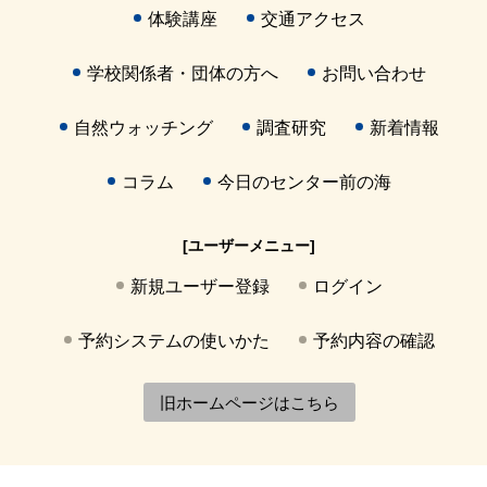
体験講座
交通アクセス
学校関係者・団体の方へ
お問い合わせ
自然ウォッチング
調査研究
新着情報
コラム
今日のセンター前の海
[ユーザーメニュー]
新規ユーザー登録
ログイン
予約システムの使いかた
予約内容の確認
旧ホームページはこちら