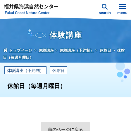
search
menu
体験講座
トップページ
体験講座
体験講座（予約制）
休館日
休館
日（毎週月曜日）
体験講座（予約制）
休館日
休館日（毎週月曜日）
前のページに戻る